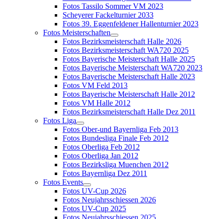
Fotos Tassilo Sommer VM 2023
Scheyerer Fackelturnier 2033
Fotos 39. Eggenfeldener Hallenturnier 2023
Fotos Meisterschaften
Fotos Bezirksmeisterschaft Halle 2026
Fotos Bezirksmeisterschaft WA720 2025
Fotos Bayerische Meisterschaft Halle 2025
Fotos Bayerische Meisterschaft WA720 2023
Fotos Bayerische Meisterschaft Halle 2023
Fotos VM Feld 2013
Fotos Bayerische Meisterschaft Halle 2012
Fotos VM Halle 2012
Fotos Bezirksmeisterschaft Halle Dez 2011
Fotos Liga
Fotos Ober-und Bayernliga Feb 2013
Fotos Bundesliga Finale Feb 2012
Fotos Oberliga Feb 2012
Fotos Oberliga Jan 2012
Fotos Bezirksliga Muenchen 2012
Fotos Bayernliga Dez 2011
Fotos Events
Fotos UV-Cup 2026
Fotos Neujahrsschiessen 2026
Fotos UV-Cup 2025
Fotos Neujahrsschiessen 2025