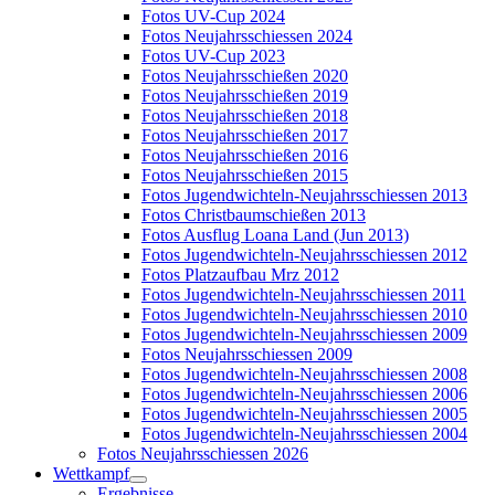
Fotos UV-Cup 2024
Fotos Neujahrsschiessen 2024
Fotos UV-Cup 2023
Fotos Neujahrsschießen 2020
Fotos Neujahrsschießen 2019
Fotos Neujahrsschießen 2018
Fotos Neujahrsschießen 2017
Fotos Neujahrsschießen 2016
Fotos Neujahrsschießen 2015
Fotos Jugendwichteln-Neujahrsschiessen 2013
Fotos Christbaumschießen 2013
Fotos Ausflug Loana Land (Jun 2013)
Fotos Jugendwichteln-Neujahrsschiessen 2012
Fotos Platzaufbau Mrz 2012
Fotos Jugendwichteln-Neujahrsschiessen 2011
Fotos Jugendwichteln-Neujahrsschiessen 2010
Fotos Jugendwichteln-Neujahrsschiessen 2009
Fotos Neujahrsschiessen 2009
Fotos Jugendwichteln-Neujahrsschiessen 2008
Fotos Jugendwichteln-Neujahrsschiessen 2006
Fotos Jugendwichteln-Neujahrsschiessen 2005
Fotos Jugendwichteln-Neujahrsschiessen 2004
Fotos Neujahrsschiessen 2026
Wettkampf
Ergebnisse