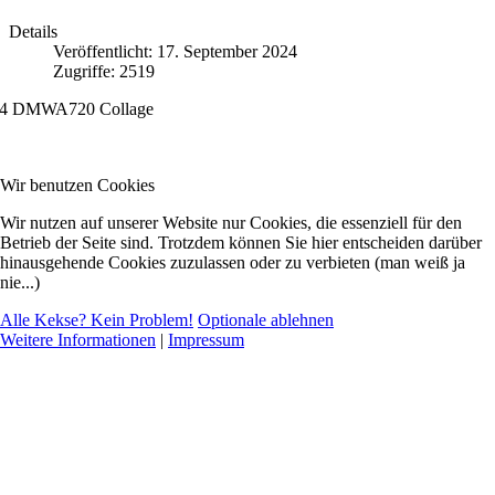
Details
Veröffentlicht: 17. September 2024
Zugriffe: 2519
Wir benutzen Cookies
Wir nutzen auf unserer Website nur Cookies, die essenziell für den
Betrieb der Seite sind. Trotzdem können Sie hier entscheiden darüber
hinausgehende Cookies zuzulassen oder zu verbieten (man weiß ja
nie...)
Alle Kekse? Kein Problem!
Optionale ablehnen
Weitere Informationen
|
Impressum