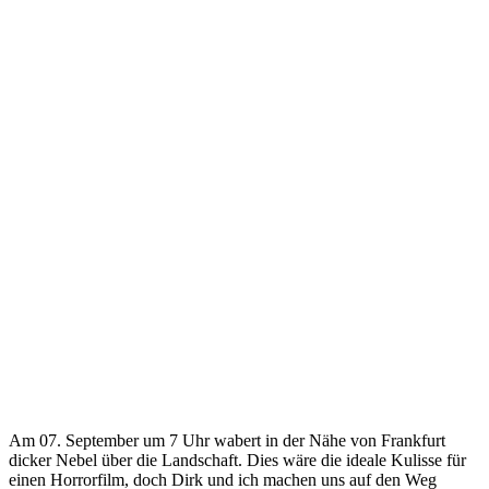
Am 07. September um 7 Uhr wabert in der Nähe von Frankfurt
dicker Nebel über die Landschaft. Dies wäre die ideale Kulisse für
einen Horrorfilm, doch Dirk und ich machen uns auf den Weg