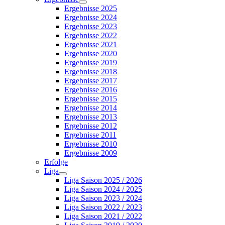
Ergebnisse 2025
Ergebnisse 2024
Ergebnisse 2023
Ergebnisse 2022
Ergebnisse 2021
Ergebnisse 2020
Ergebnisse 2019
Ergebnisse 2018
Ergebnisse 2017
Ergebnisse 2016
Ergebnisse 2015
Ergebnisse 2014
Ergebnisse 2013
Ergebnisse 2012
Ergebnisse 2011
Ergebnisse 2010
Ergebnisse 2009
Erfolge
Liga
Liga Saison 2025 / 2026
Liga Saison 2024 / 2025
Liga Saison 2023 / 2024
Liga Saison 2022 / 2023
Liga Saison 2021 / 2022