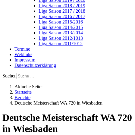
Liga Saison 2019 / 2020
Liga Saison 2018 / 2019
Liga Saison 2017 / 2018
Liga Saison 2016 / 2017
Liga Saison 2015/2016
Liga Saison 2014/2015
Liga Saison 2013/2014
Liga Saison 2012/1013
Liga Saison 2011/1012
Termine
Weblinks
Impressum
Datenschutzerklärung
Suchen
Aktuelle Seite:
Startseite
Berichte
Deutsche Meisterschaft WA 720 in Wiesbaden
Deutsche Meisterschaft WA 720
in Wiesbaden