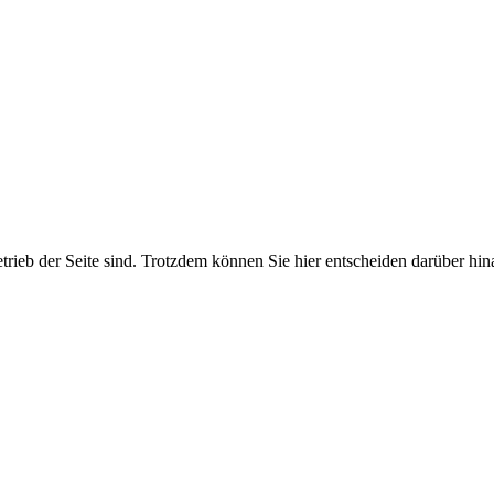
etrieb der Seite sind. Trotzdem können Sie hier entscheiden darüber hi