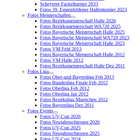
Scheyerer Fackelturnier 2033
Fotos 39. Eggenfeldener Hallenturnier 2023
Fotos Meisterschaften
Fotos Bezirksmeisterschaft Halle 2026
Fotos Bezirksmeisterschaft WA720 2025
Fotos Bayerische Meisterschaft Halle 2025
Fotos Bayerische Meisterschaft WA720 2023
Fotos Bayerische Meisterschaft Halle 2023
Fotos VM Feld 2013
Fotos Bayerische Meisterschaft Halle 2012
Fotos VM Halle 2012
Fotos Bezirksmeisterschaft Halle Dez 2011
Fotos Liga
Fotos Ober-und Bayernliga Feb 2013
Fotos Bundesliga Finale Feb 2012
Fotos Oberliga Feb 2012
Fotos Oberliga Jan 2012
Fotos Bezirksliga Muenchen 2012
Fotos Bayernliga Dez 2011
Fotos Events
Fotos UV-Cup 2026
Fotos Neujahrsschiessen 2026
Fotos UV-Cup 2025
Fotos Neujahrsschiessen 2025
Fotos UV-Cup 2024