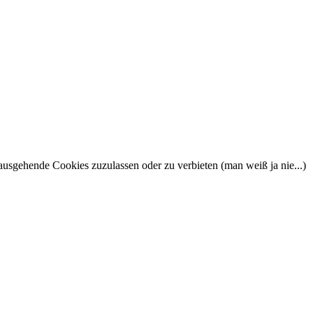
nausgehende Cookies zuzulassen oder zu verbieten (man weiß ja nie...)