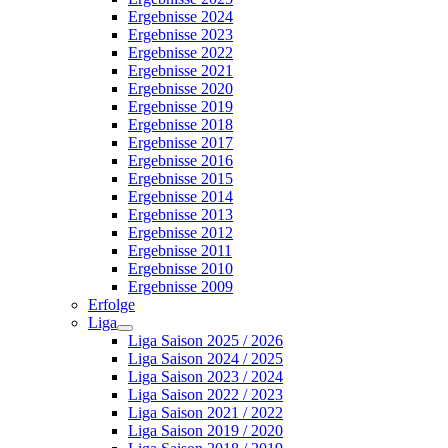
Ergebnisse 2024
Ergebnisse 2023
Ergebnisse 2022
Ergebnisse 2021
Ergebnisse 2020
Ergebnisse 2019
Ergebnisse 2018
Ergebnisse 2017
Ergebnisse 2016
Ergebnisse 2015
Ergebnisse 2014
Ergebnisse 2013
Ergebnisse 2012
Ergebnisse 2011
Ergebnisse 2010
Ergebnisse 2009
Erfolge
Liga
Liga Saison 2025 / 2026
Liga Saison 2024 / 2025
Liga Saison 2023 / 2024
Liga Saison 2022 / 2023
Liga Saison 2021 / 2022
Liga Saison 2019 / 2020