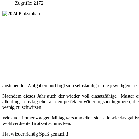
Zugriffe: 2172
anstehenden Aufgaben und fügt sich selbständig in die jeweiligen Tea
Nachdem dieses Jahr auch der wieder voll einsatzfähige "Master
allerdings, das lag eher an den perfekten Witterungsbedingungen, di
wenig zu schwitzen.
Wie auch immer - gegen Mittag versammelten sich alle wie das galli
wohlverdiente Brotzeit schmecken.
Hat wieder richtig Spaß gemacht!