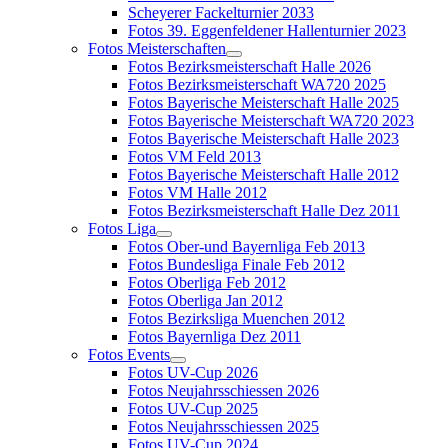
Scheyerer Fackelturnier 2033
Fotos 39. Eggenfeldener Hallenturnier 2023
Fotos Meisterschaften
Fotos Bezirksmeisterschaft Halle 2026
Fotos Bezirksmeisterschaft WA720 2025
Fotos Bayerische Meisterschaft Halle 2025
Fotos Bayerische Meisterschaft WA720 2023
Fotos Bayerische Meisterschaft Halle 2023
Fotos VM Feld 2013
Fotos Bayerische Meisterschaft Halle 2012
Fotos VM Halle 2012
Fotos Bezirksmeisterschaft Halle Dez 2011
Fotos Liga
Fotos Ober-und Bayernliga Feb 2013
Fotos Bundesliga Finale Feb 2012
Fotos Oberliga Feb 2012
Fotos Oberliga Jan 2012
Fotos Bezirksliga Muenchen 2012
Fotos Bayernliga Dez 2011
Fotos Events
Fotos UV-Cup 2026
Fotos Neujahrsschiessen 2026
Fotos UV-Cup 2025
Fotos Neujahrsschiessen 2025
Fotos UV-Cup 2024