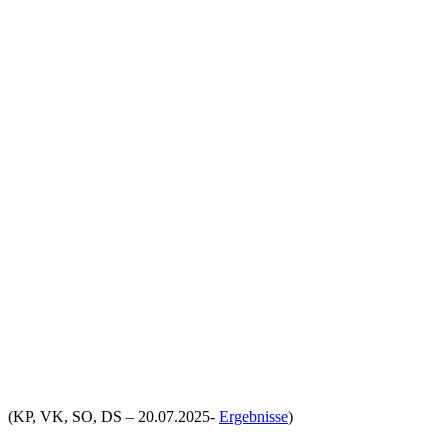
(KP, VK, SO, DS – 20.07.2025-
Ergebnisse
)