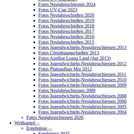
Fotos Neujahrsschiessen 2024
Fotos UV-Cup 2023
Fotos Neujahrsschießen 2020
Fotos Neujahrsschießen 2019
Fotos Neujahrsschießen 2018
Fotos Neujahrsschießen 2017
Fotos Neujahrsschießen 2016
Fotos Neujahrsschießen 2015
Fotos Jugendwichteln-Neujahrsschiessen 2013
Fotos Christbaumschießen 2013
Fotos Ausflug Loana Land (Jun 2013)
Fotos Jugendwichteln-Neujahrsschiessen 2012
Fotos Platzaufbau Mrz 2012
Fotos Jugendwichteln-Neujahrsschiessen 2011
Fotos Jugendwichteln-Neujahrsschiessen 2010
Fotos Jugendwichteln-Neujahrsschiessen 2009
Fotos Neujahrsschiessen 2009
Fotos Jugendwichteln-Neujahrsschiessen 2008
Fotos Jugendwichteln-Neujahrsschiessen 2006
Fotos Jugendwichteln-Neujahrsschiessen 2005
Fotos Jugendwichteln-Neujahrsschiessen 2004
Fotos Neujahrsschiessen 2026
Wettkampf
Ergebnisse
Ergebnisse 2025