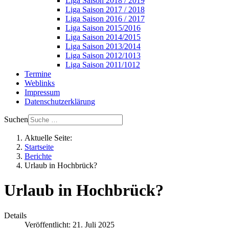
Liga Saison 2018 / 2019
Liga Saison 2017 / 2018
Liga Saison 2016 / 2017
Liga Saison 2015/2016
Liga Saison 2014/2015
Liga Saison 2013/2014
Liga Saison 2012/1013
Liga Saison 2011/1012
Termine
Weblinks
Impressum
Datenschutzerklärung
Suchen
Aktuelle Seite:
Startseite
Berichte
Urlaub in Hochbrück?
Urlaub in Hochbrück?
Details
Veröffentlicht: 21. Juli 2025