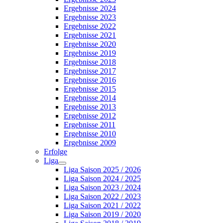
Ergebnisse 2024
Ergebnisse 2023
Ergebnisse 2022
Ergebnisse 2021
Ergebnisse 2020
Ergebnisse 2019
Ergebnisse 2018
Ergebnisse 2017
Ergebnisse 2016
Ergebnisse 2015
Ergebnisse 2014
Ergebnisse 2013
Ergebnisse 2012
Ergebnisse 2011
Ergebnisse 2010
Ergebnisse 2009
Erfolge
Liga
Liga Saison 2025 / 2026
Liga Saison 2024 / 2025
Liga Saison 2023 / 2024
Liga Saison 2022 / 2023
Liga Saison 2021 / 2022
Liga Saison 2019 / 2020