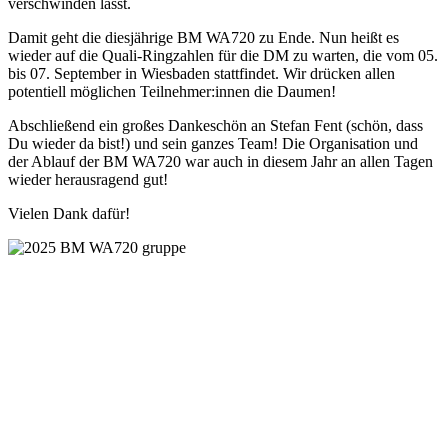
verschwinden lässt.
Damit geht die diesjährige BM WA720 zu Ende. Nun heißt es
wieder auf die Quali-Ringzahlen für die DM zu warten, die vom 05.
bis 07. September in Wiesbaden stattfindet. Wir drücken allen
potentiell möglichen Teilnehmer:innen die Daumen!
Abschließend ein großes Dankeschön an Stefan Fent (schön, dass
Du wieder da bist!) und sein ganzes Team! Die Organisation und
der Ablauf der BM WA720 war auch in diesem Jahr an allen Tagen
wieder herausragend gut!
Vielen Dank dafür!