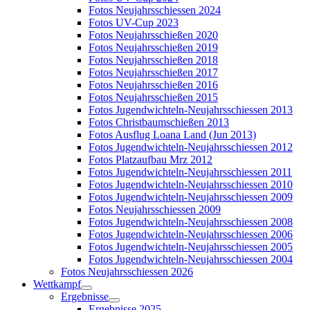
Fotos Neujahrsschiessen 2024
Fotos UV-Cup 2023
Fotos Neujahrsschießen 2020
Fotos Neujahrsschießen 2019
Fotos Neujahrsschießen 2018
Fotos Neujahrsschießen 2017
Fotos Neujahrsschießen 2016
Fotos Neujahrsschießen 2015
Fotos Jugendwichteln-Neujahrsschiessen 2013
Fotos Christbaumschießen 2013
Fotos Ausflug Loana Land (Jun 2013)
Fotos Jugendwichteln-Neujahrsschiessen 2012
Fotos Platzaufbau Mrz 2012
Fotos Jugendwichteln-Neujahrsschiessen 2011
Fotos Jugendwichteln-Neujahrsschiessen 2010
Fotos Jugendwichteln-Neujahrsschiessen 2009
Fotos Neujahrsschiessen 2009
Fotos Jugendwichteln-Neujahrsschiessen 2008
Fotos Jugendwichteln-Neujahrsschiessen 2006
Fotos Jugendwichteln-Neujahrsschiessen 2005
Fotos Jugendwichteln-Neujahrsschiessen 2004
Fotos Neujahrsschiessen 2026
Wettkampf
Ergebnisse
Ergebnisse 2025