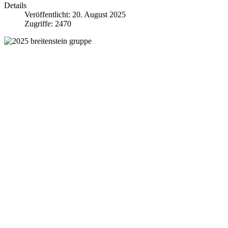
Details
Veröffentlicht: 20. August 2025
Zugriffe: 2470