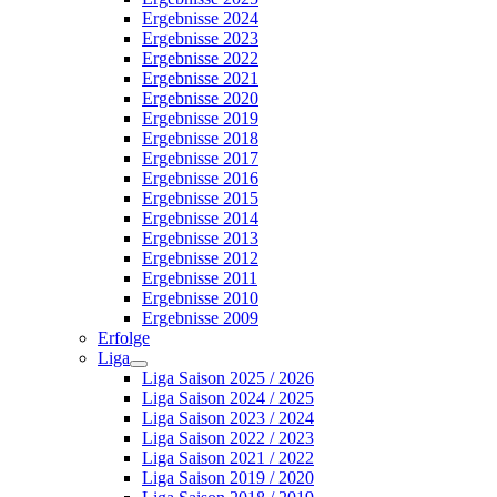
Ergebnisse 2024
Ergebnisse 2023
Ergebnisse 2022
Ergebnisse 2021
Ergebnisse 2020
Ergebnisse 2019
Ergebnisse 2018
Ergebnisse 2017
Ergebnisse 2016
Ergebnisse 2015
Ergebnisse 2014
Ergebnisse 2013
Ergebnisse 2012
Ergebnisse 2011
Ergebnisse 2010
Ergebnisse 2009
Erfolge
Liga
Liga Saison 2025 / 2026
Liga Saison 2024 / 2025
Liga Saison 2023 / 2024
Liga Saison 2022 / 2023
Liga Saison 2021 / 2022
Liga Saison 2019 / 2020