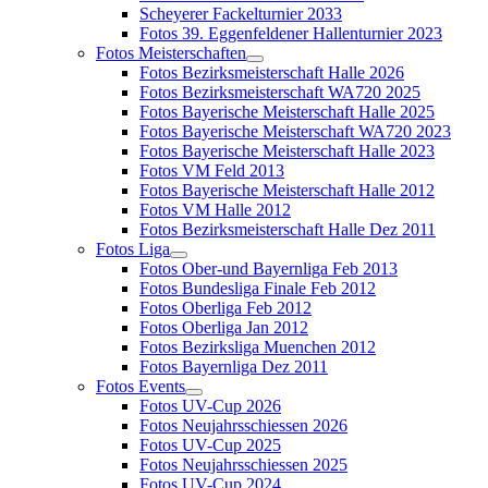
Scheyerer Fackelturnier 2033
Fotos 39. Eggenfeldener Hallenturnier 2023
Fotos Meisterschaften
Fotos Bezirksmeisterschaft Halle 2026
Fotos Bezirksmeisterschaft WA720 2025
Fotos Bayerische Meisterschaft Halle 2025
Fotos Bayerische Meisterschaft WA720 2023
Fotos Bayerische Meisterschaft Halle 2023
Fotos VM Feld 2013
Fotos Bayerische Meisterschaft Halle 2012
Fotos VM Halle 2012
Fotos Bezirksmeisterschaft Halle Dez 2011
Fotos Liga
Fotos Ober-und Bayernliga Feb 2013
Fotos Bundesliga Finale Feb 2012
Fotos Oberliga Feb 2012
Fotos Oberliga Jan 2012
Fotos Bezirksliga Muenchen 2012
Fotos Bayernliga Dez 2011
Fotos Events
Fotos UV-Cup 2026
Fotos Neujahrsschiessen 2026
Fotos UV-Cup 2025
Fotos Neujahrsschiessen 2025
Fotos UV-Cup 2024