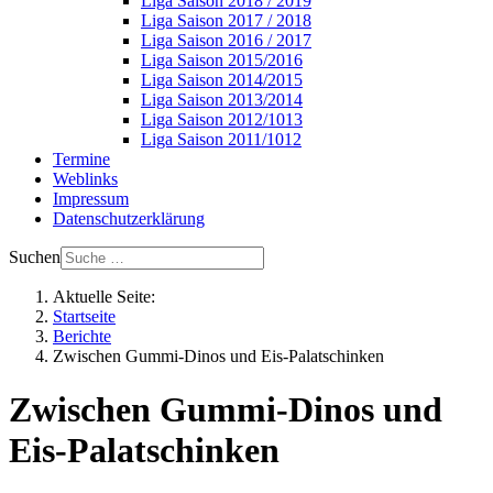
Liga Saison 2018 / 2019
Liga Saison 2017 / 2018
Liga Saison 2016 / 2017
Liga Saison 2015/2016
Liga Saison 2014/2015
Liga Saison 2013/2014
Liga Saison 2012/1013
Liga Saison 2011/1012
Termine
Weblinks
Impressum
Datenschutzerklärung
Suchen
Aktuelle Seite:
Startseite
Berichte
Zwischen Gummi-Dinos und Eis-Palatschinken
Zwischen Gummi-Dinos und
Eis-Palatschinken