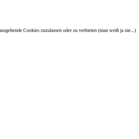
nausgehende Cookies zuzulassen oder zu verbieten (man weiß ja nie...)