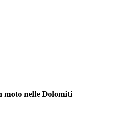
n moto nelle Dolomiti