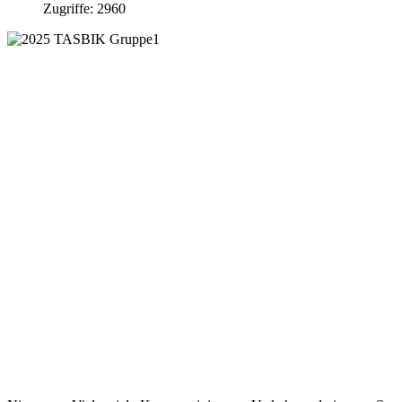
Zugriffe: 2960