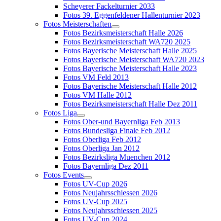
Scheyerer Fackelturnier 2033
Fotos 39. Eggenfeldener Hallenturnier 2023
Fotos Meisterschaften
Fotos Bezirksmeisterschaft Halle 2026
Fotos Bezirksmeisterschaft WA720 2025
Fotos Bayerische Meisterschaft Halle 2025
Fotos Bayerische Meisterschaft WA720 2023
Fotos Bayerische Meisterschaft Halle 2023
Fotos VM Feld 2013
Fotos Bayerische Meisterschaft Halle 2012
Fotos VM Halle 2012
Fotos Bezirksmeisterschaft Halle Dez 2011
Fotos Liga
Fotos Ober-und Bayernliga Feb 2013
Fotos Bundesliga Finale Feb 2012
Fotos Oberliga Feb 2012
Fotos Oberliga Jan 2012
Fotos Bezirksliga Muenchen 2012
Fotos Bayernliga Dez 2011
Fotos Events
Fotos UV-Cup 2026
Fotos Neujahrsschiessen 2026
Fotos UV-Cup 2025
Fotos Neujahrsschiessen 2025
Fotos UV-Cup 2024