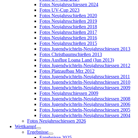
Fotos Neujahrsschiessen 2024
Fotos UV-Cup 2023
Fotos Neujahrsschießen 2020
Fotos Neujahrsschießen 2019
Fotos Neujahrsschießen 2018
Fotos Neujahrsschießen 2017
Fotos Neujahrsschießen 2016
Fotos Neujahrsschießen 2015
Fotos Jugendwichteln-Neujahrsschiessen 2013
Fotos Christbaumschießen 2013
Fotos Ausflug Loana Land (Jun 2013)
Fotos Jugendwichteln-Neujahrsschiessen 2012
Fotos Platzaufbau Mrz 2012
Fotos Jugendwichteln-Neujahrsschiessen 2011
Fotos Jugendwichteln-Neujahrsschiessen 2010
Fotos Jugendwichteln-Neujahrsschiessen 2009
Fotos Neujahrsschiessen 2009
Fotos Jugendwichteln-Neujahrsschiessen 2008
Fotos Jugendwichteln-Neujahrsschiessen 2006
Fotos Jugendwichteln-Neujahrsschiessen 2005
Fotos Jugendwichteln-Neujahrsschiessen 2004
Fotos Neujahrsschiessen 2026
Wettkampf
Ergebnisse
Ergebnisse 2025