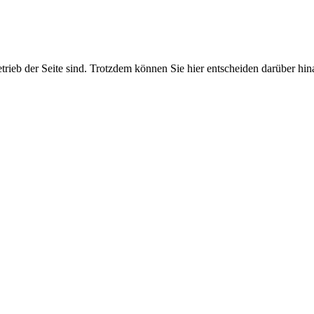
etrieb der Seite sind. Trotzdem können Sie hier entscheiden darüber hi