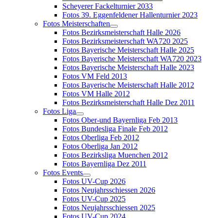
Scheyerer Fackelturnier 2033
Fotos 39. Eggenfeldener Hallenturnier 2023
Fotos Meisterschaften
Fotos Bezirksmeisterschaft Halle 2026
Fotos Bezirksmeisterschaft WA720 2025
Fotos Bayerische Meisterschaft Halle 2025
Fotos Bayerische Meisterschaft WA720 2023
Fotos Bayerische Meisterschaft Halle 2023
Fotos VM Feld 2013
Fotos Bayerische Meisterschaft Halle 2012
Fotos VM Halle 2012
Fotos Bezirksmeisterschaft Halle Dez 2011
Fotos Liga
Fotos Ober-und Bayernliga Feb 2013
Fotos Bundesliga Finale Feb 2012
Fotos Oberliga Feb 2012
Fotos Oberliga Jan 2012
Fotos Bezirksliga Muenchen 2012
Fotos Bayernliga Dez 2011
Fotos Events
Fotos UV-Cup 2026
Fotos Neujahrsschiessen 2026
Fotos UV-Cup 2025
Fotos Neujahrsschiessen 2025
Fotos UV-Cup 2024