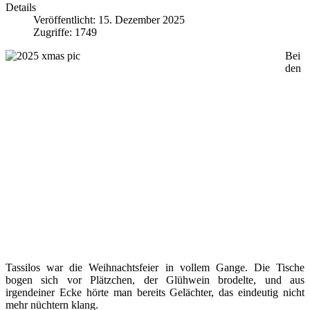
Details
Veröffentlicht: 15. Dezember 2025
Zugriffe: 1749
Bei
den
Tassilos war die Weihnachtsfeier in vollem Gange. Die Tische
bogen sich vor Plätzchen, der Glühwein brodelte, und aus
irgendeiner Ecke hörte man bereits Gelächter, das eindeutig nicht
mehr nüchtern klang.