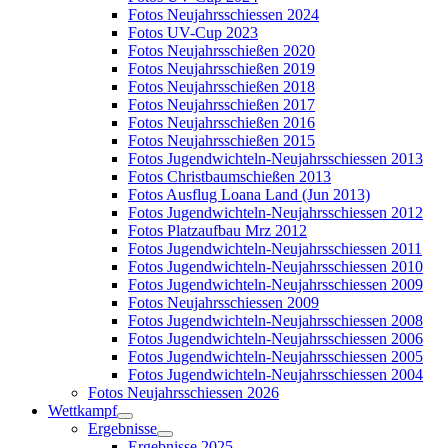
Fotos Neujahrsschiessen 2024
Fotos UV-Cup 2023
Fotos Neujahrsschießen 2020
Fotos Neujahrsschießen 2019
Fotos Neujahrsschießen 2018
Fotos Neujahrsschießen 2017
Fotos Neujahrsschießen 2016
Fotos Neujahrsschießen 2015
Fotos Jugendwichteln-Neujahrsschiessen 2013
Fotos Christbaumschießen 2013
Fotos Ausflug Loana Land (Jun 2013)
Fotos Jugendwichteln-Neujahrsschiessen 2012
Fotos Platzaufbau Mrz 2012
Fotos Jugendwichteln-Neujahrsschiessen 2011
Fotos Jugendwichteln-Neujahrsschiessen 2010
Fotos Jugendwichteln-Neujahrsschiessen 2009
Fotos Neujahrsschiessen 2009
Fotos Jugendwichteln-Neujahrsschiessen 2008
Fotos Jugendwichteln-Neujahrsschiessen 2006
Fotos Jugendwichteln-Neujahrsschiessen 2005
Fotos Jugendwichteln-Neujahrsschiessen 2004
Fotos Neujahrsschiessen 2026
Wettkampf
Ergebnisse
Ergebnisse 2025