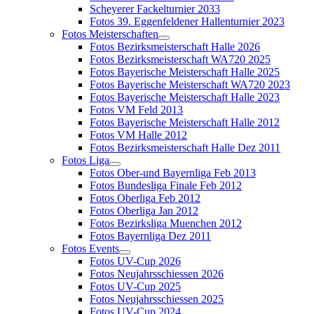
Scheyerer Fackelturnier 2033
Fotos 39. Eggenfeldener Hallenturnier 2023
Fotos Meisterschaften
Fotos Bezirksmeisterschaft Halle 2026
Fotos Bezirksmeisterschaft WA720 2025
Fotos Bayerische Meisterschaft Halle 2025
Fotos Bayerische Meisterschaft WA720 2023
Fotos Bayerische Meisterschaft Halle 2023
Fotos VM Feld 2013
Fotos Bayerische Meisterschaft Halle 2012
Fotos VM Halle 2012
Fotos Bezirksmeisterschaft Halle Dez 2011
Fotos Liga
Fotos Ober-und Bayernliga Feb 2013
Fotos Bundesliga Finale Feb 2012
Fotos Oberliga Feb 2012
Fotos Oberliga Jan 2012
Fotos Bezirksliga Muenchen 2012
Fotos Bayernliga Dez 2011
Fotos Events
Fotos UV-Cup 2026
Fotos Neujahrsschiessen 2026
Fotos UV-Cup 2025
Fotos Neujahrsschiessen 2025
Fotos UV-Cup 2024