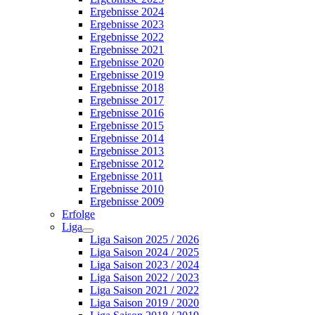
Ergebnisse 2024
Ergebnisse 2023
Ergebnisse 2022
Ergebnisse 2021
Ergebnisse 2020
Ergebnisse 2019
Ergebnisse 2018
Ergebnisse 2017
Ergebnisse 2016
Ergebnisse 2015
Ergebnisse 2014
Ergebnisse 2013
Ergebnisse 2012
Ergebnisse 2011
Ergebnisse 2010
Ergebnisse 2009
Erfolge
Liga
Liga Saison 2025 / 2026
Liga Saison 2024 / 2025
Liga Saison 2023 / 2024
Liga Saison 2022 / 2023
Liga Saison 2021 / 2022
Liga Saison 2019 / 2020