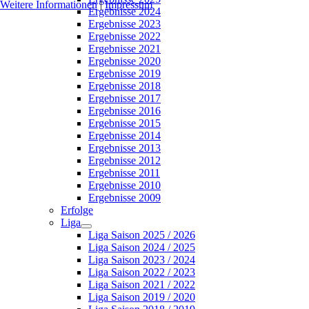
Weitere Informationen
|
Impressum
Ergebnisse 2024
Ergebnisse 2023
Ergebnisse 2022
Ergebnisse 2021
Ergebnisse 2020
Ergebnisse 2019
Ergebnisse 2018
Ergebnisse 2017
Ergebnisse 2016
Ergebnisse 2015
Ergebnisse 2014
Ergebnisse 2013
Ergebnisse 2012
Ergebnisse 2011
Ergebnisse 2010
Ergebnisse 2009
Erfolge
Liga
Liga Saison 2025 / 2026
Liga Saison 2024 / 2025
Liga Saison 2023 / 2024
Liga Saison 2022 / 2023
Liga Saison 2021 / 2022
Liga Saison 2019 / 2020