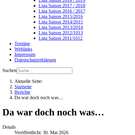
Liga Saison 2018 / 2019
Liga Saison 2017 / 2018
Liga Saison 2016 / 2017
Liga Saison 2015/2016
Liga Saison 2014/2015
Liga Saison 2013/2014
Liga Saison 2012/1013
Liga Saison 2011/1012
Termine
Weblinks
Impressum
Datenschutzerklärung
Suchen
Aktuelle Seite:
Startseite
Berichte
Da war doch noch was…
Da war doch noch was…
Details
Veröffentlicht: 30. Mai 2026