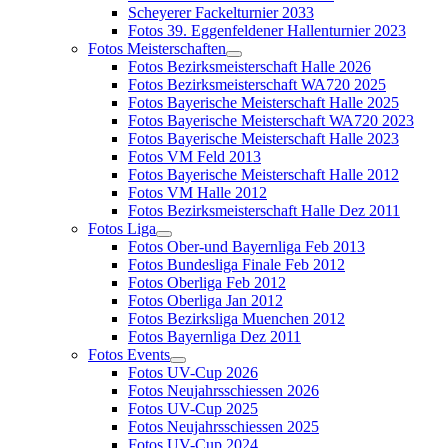
Scheyerer Fackelturnier 2033
Fotos 39. Eggenfeldener Hallenturnier 2023
Fotos Meisterschaften
Fotos Bezirksmeisterschaft Halle 2026
Fotos Bezirksmeisterschaft WA720 2025
Fotos Bayerische Meisterschaft Halle 2025
Fotos Bayerische Meisterschaft WA720 2023
Fotos Bayerische Meisterschaft Halle 2023
Fotos VM Feld 2013
Fotos Bayerische Meisterschaft Halle 2012
Fotos VM Halle 2012
Fotos Bezirksmeisterschaft Halle Dez 2011
Fotos Liga
Fotos Ober-und Bayernliga Feb 2013
Fotos Bundesliga Finale Feb 2012
Fotos Oberliga Feb 2012
Fotos Oberliga Jan 2012
Fotos Bezirksliga Muenchen 2012
Fotos Bayernliga Dez 2011
Fotos Events
Fotos UV-Cup 2026
Fotos Neujahrsschiessen 2026
Fotos UV-Cup 2025
Fotos Neujahrsschiessen 2025
Fotos UV-Cup 2024