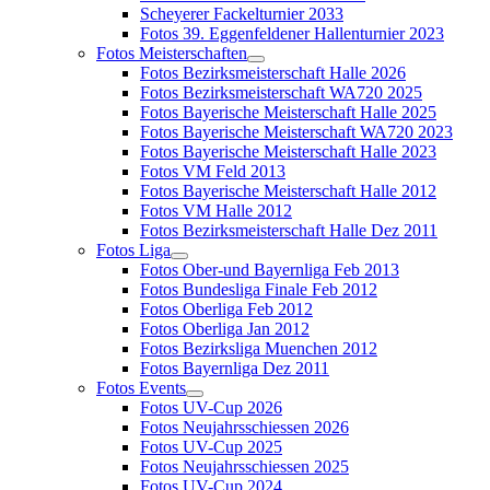
Scheyerer Fackelturnier 2033
Fotos 39. Eggenfeldener Hallenturnier 2023
Fotos Meisterschaften
Fotos Bezirksmeisterschaft Halle 2026
Fotos Bezirksmeisterschaft WA720 2025
Fotos Bayerische Meisterschaft Halle 2025
Fotos Bayerische Meisterschaft WA720 2023
Fotos Bayerische Meisterschaft Halle 2023
Fotos VM Feld 2013
Fotos Bayerische Meisterschaft Halle 2012
Fotos VM Halle 2012
Fotos Bezirksmeisterschaft Halle Dez 2011
Fotos Liga
Fotos Ober-und Bayernliga Feb 2013
Fotos Bundesliga Finale Feb 2012
Fotos Oberliga Feb 2012
Fotos Oberliga Jan 2012
Fotos Bezirksliga Muenchen 2012
Fotos Bayernliga Dez 2011
Fotos Events
Fotos UV-Cup 2026
Fotos Neujahrsschiessen 2026
Fotos UV-Cup 2025
Fotos Neujahrsschiessen 2025
Fotos UV-Cup 2024