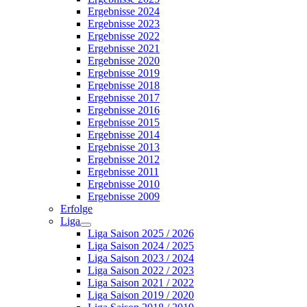
Ergebnisse 2024
Ergebnisse 2023
Ergebnisse 2022
Ergebnisse 2021
Ergebnisse 2020
Ergebnisse 2019
Ergebnisse 2018
Ergebnisse 2017
Ergebnisse 2016
Ergebnisse 2015
Ergebnisse 2014
Ergebnisse 2013
Ergebnisse 2012
Ergebnisse 2011
Ergebnisse 2010
Ergebnisse 2009
Erfolge
Liga
Liga Saison 2025 / 2026
Liga Saison 2024 / 2025
Liga Saison 2023 / 2024
Liga Saison 2022 / 2023
Liga Saison 2021 / 2022
Liga Saison 2019 / 2020