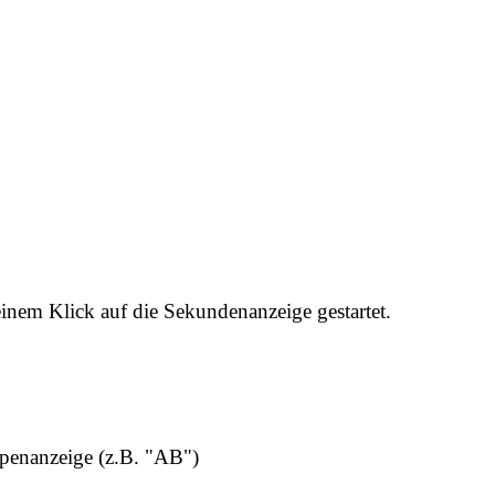
einem Klick auf die Sekundenanzeige gestartet.
penanzeige (z.B. "AB")