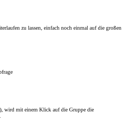
erlaufen zu lassen, einfach noch einmal auf die großen
bfrage
, wird mit einem Klick auf die Gruppe die
.