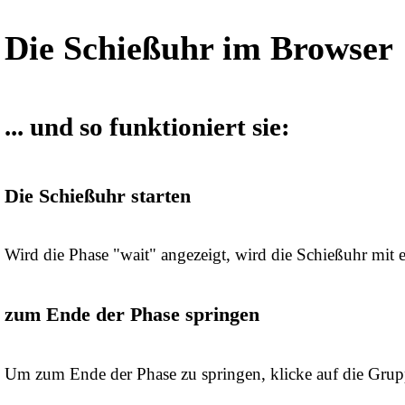
Die Schießuhr im Browser
... und so funktioniert sie:
Die Schießuhr starten
Wird die Phase "wait" angezeigt, wird die Schießuhr mit 
zum Ende der Phase springen
Um zum Ende der Phase zu springen, klicke auf die Grup