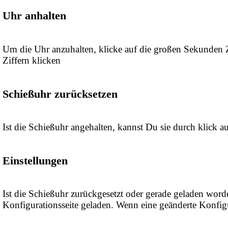
Uhr anhalten
Um die Uhr anzuhalten, klicke auf die großen Sekunden Z
Ziffern klicken
Schießuhr zurücksetzen
Ist die Schießuhr angehalten, kannst Du sie durch klick a
Einstellungen
Ist die Schießuhr zurückgesetzt oder gerade geladen wo
Konfigurationsseite geladen. Wenn eine geänderte Konfigu