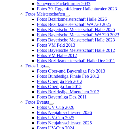
Scheyerer Fackelturnier 2033
Fotos 39. Eggenfeldener Hallenturnier 2023
Fotos Meisterschaften
Fotos Bezirksmeisterschaft Halle 2026
Fotos Bezirksmeisterschaft WA720 2025
Fotos Bayerische Meisterschaft Halle 2025
Fotos Bayerische Meisterschaft WA720 2023
Fotos Bayerische Meisterschaft Halle 2023
Fotos VM Feld 2013
Fotos Bayerische Meisterschaft Halle 2012
Fotos VM Halle 2012
Fotos Bezirksmeisterschaft Halle Dez 2011
Fotos Liga
Fotos Ober-und Bayernliga Feb 2013
Fotos Bundesliga Finale Feb 2012
Fotos Oberliga Feb 2012
Fotos Oberliga Jan 2012
Fotos Bezirksliga Muenchen 2012
Fotos Bayernliga Dez 2011
Fotos Events
Fotos UV-Cup 2026
Fotos Neujahrsschiessen 2026
Fotos UV-Cup 2025
Fotos Neujahrsschiessen 2025
Fotos UV-Cup 2024