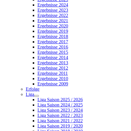
Ergebnisse 2024
Ergebnisse 2023
Ergebnisse 2022
Ergebnisse 2021
Ergebnisse 2020
Ergebnisse 2019
Ergebnisse 2018
Ergebnisse 2017
Ergebnisse 2016
Ergebnisse 2015
Ergebnisse 2014
Ergebnisse 2013
Ergebnisse 2012
Ergebnisse 2011
Ergebnisse 2010
Ergebnisse 2009
Erfolge
Liga
Liga Saison 2025 / 2026
Liga Saison 2024 / 2025
Liga Saison 2023 / 2024
Liga Saison 2022 / 2023
Liga Saison 2021 / 2022
Liga Saison 2019 / 2020