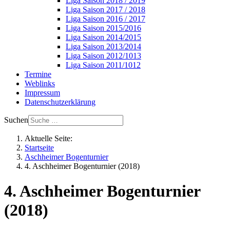
Liga Saison 2018 / 2019
Liga Saison 2017 / 2018
Liga Saison 2016 / 2017
Liga Saison 2015/2016
Liga Saison 2014/2015
Liga Saison 2013/2014
Liga Saison 2012/1013
Liga Saison 2011/1012
Termine
Weblinks
Impressum
Datenschutzerklärung
Suchen
Aktuelle Seite:
Startseite
Aschheimer Bogenturnier
4. Aschheimer Bogenturnier (2018)
4. Aschheimer Bogenturnier
(2018)