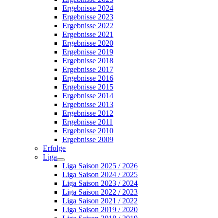
Ergebnisse 2024
Ergebnisse 2023
Ergebnisse 2022
Ergebnisse 2021
Ergebnisse 2020
Ergebnisse 2019
Ergebnisse 2018
Ergebnisse 2017
Ergebnisse 2016
Ergebnisse 2015
Ergebnisse 2014
Ergebnisse 2013
Ergebnisse 2012
Ergebnisse 2011
Ergebnisse 2010
Ergebnisse 2009
Erfolge
Liga
Liga Saison 2025 / 2026
Liga Saison 2024 / 2025
Liga Saison 2023 / 2024
Liga Saison 2022 / 2023
Liga Saison 2021 / 2022
Liga Saison 2019 / 2020