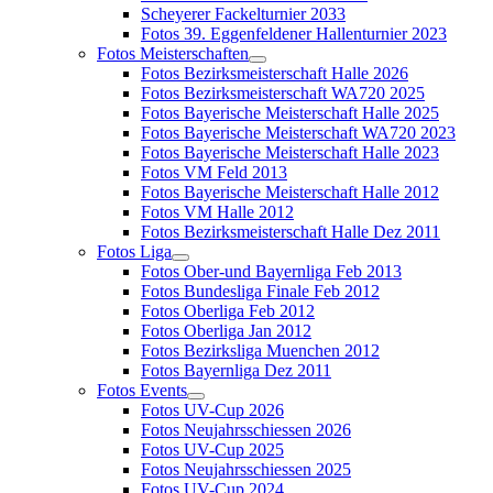
Scheyerer Fackelturnier 2033
Fotos 39. Eggenfeldener Hallenturnier 2023
Fotos Meisterschaften
Fotos Bezirksmeisterschaft Halle 2026
Fotos Bezirksmeisterschaft WA720 2025
Fotos Bayerische Meisterschaft Halle 2025
Fotos Bayerische Meisterschaft WA720 2023
Fotos Bayerische Meisterschaft Halle 2023
Fotos VM Feld 2013
Fotos Bayerische Meisterschaft Halle 2012
Fotos VM Halle 2012
Fotos Bezirksmeisterschaft Halle Dez 2011
Fotos Liga
Fotos Ober-und Bayernliga Feb 2013
Fotos Bundesliga Finale Feb 2012
Fotos Oberliga Feb 2012
Fotos Oberliga Jan 2012
Fotos Bezirksliga Muenchen 2012
Fotos Bayernliga Dez 2011
Fotos Events
Fotos UV-Cup 2026
Fotos Neujahrsschiessen 2026
Fotos UV-Cup 2025
Fotos Neujahrsschiessen 2025
Fotos UV-Cup 2024