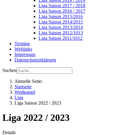
Liga Saison 2018 / 2019
Liga Saison 2017 / 2018
Liga Saison 2016 / 2017
Liga Saison 2015/2016
Liga Saison 2014/2015
Liga Saison 2013/2014
Liga Saison 2012/1013
Liga Saison 2011/1012
Termine
Weblinks
Impressum
Datenschutzerklärung
Suchen
Aktuelle Seite:
Startseite
Wettkampf
Liga
Liga Saison 2022 / 2023
Liga 2022 / 2023
Details