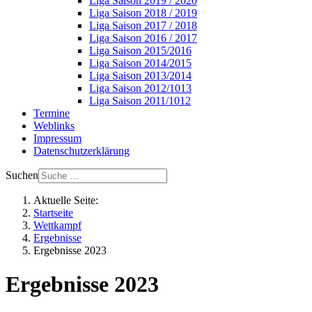
Liga Saison 2019 / 2020
Liga Saison 2018 / 2019
Liga Saison 2017 / 2018
Liga Saison 2016 / 2017
Liga Saison 2015/2016
Liga Saison 2014/2015
Liga Saison 2013/2014
Liga Saison 2012/1013
Liga Saison 2011/1012
Termine
Weblinks
Impressum
Datenschutzerklärung
Suchen
Aktuelle Seite:
Startseite
Wettkampf
Ergebnisse
Ergebnisse 2023
Ergebnisse 2023