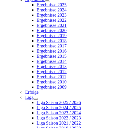
Ergebnisse 2025
Ergebnisse 2024
Ergebnisse 2023
Ergebnisse 2022
Ergebnisse 2021
Ergebnisse 2020
Ergebnisse 2019
Ergebnisse 2018
Ergebnisse 2017
Ergebnisse 2016
Ergebnisse 2015
Ergebnisse 2014
Ergebnisse 2013
Ergebnisse 2012
Ergebnisse 2011
Ergebnisse 2010
Ergebnisse 2009
Erfolge
Liga
Liga Saison 2025 / 2026
Liga Saison 2024 / 2025
Liga Saison 2023 / 2024
Liga Saison 2022 / 2023
Liga Saison 2021 / 2022