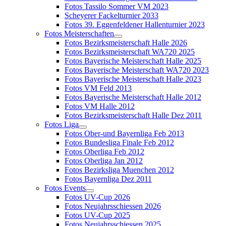
Fotos Tassilo Sommer VM 2023
Scheyerer Fackelturnier 2033
Fotos 39. Eggenfeldener Hallenturnier 2023
Fotos Meisterschaften
Fotos Bezirksmeisterschaft Halle 2026
Fotos Bezirksmeisterschaft WA720 2025
Fotos Bayerische Meisterschaft Halle 2025
Fotos Bayerische Meisterschaft WA720 2023
Fotos Bayerische Meisterschaft Halle 2023
Fotos VM Feld 2013
Fotos Bayerische Meisterschaft Halle 2012
Fotos VM Halle 2012
Fotos Bezirksmeisterschaft Halle Dez 2011
Fotos Liga
Fotos Ober-und Bayernliga Feb 2013
Fotos Bundesliga Finale Feb 2012
Fotos Oberliga Feb 2012
Fotos Oberliga Jan 2012
Fotos Bezirksliga Muenchen 2012
Fotos Bayernliga Dez 2011
Fotos Events
Fotos UV-Cup 2026
Fotos Neujahrsschiessen 2026
Fotos UV-Cup 2025
Fotos Neujahrsschiessen 2025