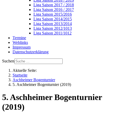
Liga Saison 2018 / 2019
Liga Saison 2017 / 2018
Liga Saison 2016 / 2017
Liga Saison 2015/2016
Liga Saison 2014/2015
Liga Saison 2013/2014
Liga Saison 2012/1013
Liga Saison 2011/1012
Termine
Weblinks
Impressum
Datenschutzerklärung
Suchen
Aktuelle Seite:
Startseite
Aschheimer Bogenturnier
5. Aschheimer Bogenturnier (2019)
5. Aschheimer Bogenturnier
(2019)