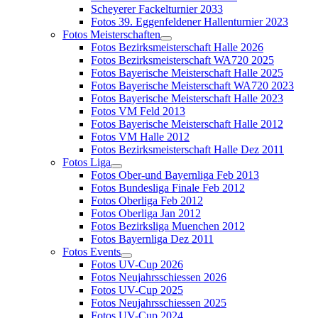
Scheyerer Fackelturnier 2033
Fotos 39. Eggenfeldener Hallenturnier 2023
Fotos Meisterschaften
Fotos Bezirksmeisterschaft Halle 2026
Fotos Bezirksmeisterschaft WA720 2025
Fotos Bayerische Meisterschaft Halle 2025
Fotos Bayerische Meisterschaft WA720 2023
Fotos Bayerische Meisterschaft Halle 2023
Fotos VM Feld 2013
Fotos Bayerische Meisterschaft Halle 2012
Fotos VM Halle 2012
Fotos Bezirksmeisterschaft Halle Dez 2011
Fotos Liga
Fotos Ober-und Bayernliga Feb 2013
Fotos Bundesliga Finale Feb 2012
Fotos Oberliga Feb 2012
Fotos Oberliga Jan 2012
Fotos Bezirksliga Muenchen 2012
Fotos Bayernliga Dez 2011
Fotos Events
Fotos UV-Cup 2026
Fotos Neujahrsschiessen 2026
Fotos UV-Cup 2025
Fotos Neujahrsschiessen 2025
Fotos UV-Cup 2024