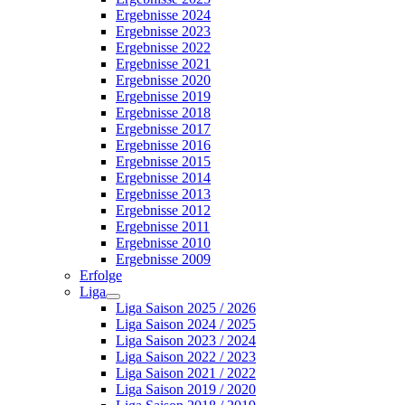
Ergebnisse 2024
Ergebnisse 2023
Ergebnisse 2022
Ergebnisse 2021
Ergebnisse 2020
Ergebnisse 2019
Ergebnisse 2018
Ergebnisse 2017
Ergebnisse 2016
Ergebnisse 2015
Ergebnisse 2014
Ergebnisse 2013
Ergebnisse 2012
Ergebnisse 2011
Ergebnisse 2010
Ergebnisse 2009
Erfolge
Liga
Liga Saison 2025 / 2026
Liga Saison 2024 / 2025
Liga Saison 2023 / 2024
Liga Saison 2022 / 2023
Liga Saison 2021 / 2022
Liga Saison 2019 / 2020