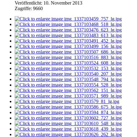
Veröffentlicht: 10. November 2013
Zugriffe: 9660