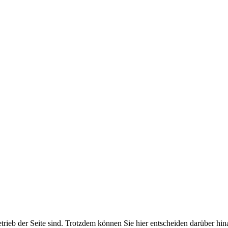
etrieb der Seite sind. Trotzdem können Sie hier entscheiden darüber hi