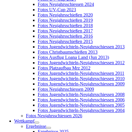
Fotos Neujahrsschiessen 2024
Fotos UV-Cup 2023
Fotos Neujahrsschießen 2020
Fotos Neujahrsschießen 2019
Fotos Neujahrsschießen 2018
Fotos Neujahrsschießen 2017
Fotos Neujahrsschießen 2016
Fotos Neujahrsschießen 2015
Fotos Jugendwichteln-Neujahrsschiessen 2013
Fotos Christbaumschießen 2013
Fotos Ausflug Loana Land (Jun 2013)
Fotos Jugendwichteln-Neujahrsschiessen 2012
Fotos Platzaufbau Mrz 2012
Fotos Jugendwichteln-Neujahrsschiessen 2011
Fotos Jugendwichteln-Neujahrsschiessen 2010
Fotos Jugendwichteln-Neujahrsschiessen 2009
Fotos Neujahrsschiessen 2009
Fotos Jugendwichteln-Neujahrsschiessen 2008
Fotos Jugendwichteln-Neujahrsschiessen 2006
Fotos Jugendwichteln-Neujahrsschiessen 2005
Fotos Jugendwichteln-Neujahrsschiessen 2004
Fotos Neujahrsschiessen 2026
Wettkampf
Ergebnisse
Ergebnisse 2025