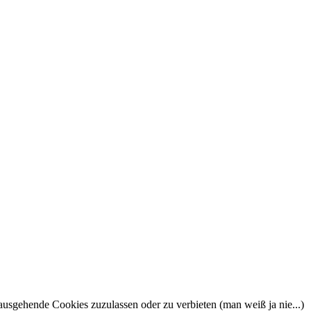
nausgehende Cookies zuzulassen oder zu verbieten (man weiß ja nie...)