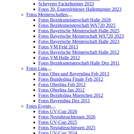
Scheyerer Fackelturnier 2033
Fotos 39. Eggenfeldener Hallenturnier 2023
Fotos Meisterschaften
Fotos Bezirksmeisterschaft Halle 2026
Fotos Bezirksmeisterschaft WA720 2025
Fotos Bayerische Meisterschaft Halle 2025
Fotos Bayerische Meisterschaft WA720 2023
Fotos Bayerische Meisterschaft Halle 2023
Fotos VM Feld 2013
Fotos Bayerische Meisterschaft Halle 2012
Fotos VM Halle 2012
Fotos Bezirksmeisterschaft Halle Dez 2011
Fotos Liga
Fotos Ober-und Bayernliga Feb 2013
Fotos Bundesliga Finale Feb 2012
Fotos Oberliga Feb 2012
Fotos Oberliga Jan 2012
Fotos Bezirksliga Muenchen 2012
Fotos Bayernliga Dez 2011
Fotos Events
Fotos UV-Cup 2026
Fotos Neujahrsschiessen 2026
Fotos UV-Cup 2025
Fotos Neujahrsschiessen 2025
Fotos UV-Cup 2024