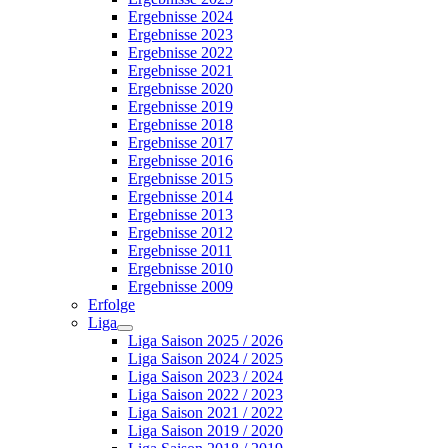
Ergebnisse 2024
Ergebnisse 2023
Ergebnisse 2022
Ergebnisse 2021
Ergebnisse 2020
Ergebnisse 2019
Ergebnisse 2018
Ergebnisse 2017
Ergebnisse 2016
Ergebnisse 2015
Ergebnisse 2014
Ergebnisse 2013
Ergebnisse 2012
Ergebnisse 2011
Ergebnisse 2010
Ergebnisse 2009
Erfolge
Liga
Liga Saison 2025 / 2026
Liga Saison 2024 / 2025
Liga Saison 2023 / 2024
Liga Saison 2022 / 2023
Liga Saison 2021 / 2022
Liga Saison 2019 / 2020