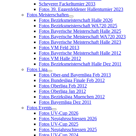
Scheyerer Fackelturnier 2033
Fotos 39. Eggenfeldener Hallenturnier 2023
Fotos Meisterschaften
Fotos Bezirksmeisterschaft Halle 2026
Fotos Bezirksmeisterschaft WA720 2025
Fotos Bayerische Meisterschaft Halle 2025
Fotos Bayerische Meisterschaft WA720 2023
Fotos Bayerische Meisterschaft Halle 2023
Fotos VM Feld 2013
Fotos Bayerische Meisterschaft Halle 2012
Fotos VM Halle 2012
Fotos Bezirksmeisterschaft Halle Dez 2011
Fotos Liga
Fotos Ober-und Bayernliga Feb 2013
Fotos Bundesliga Finale Feb 2012
Fotos Oberliga Feb 2012
Fotos Oberliga Jan 2012
Fotos Bezirksliga Muenchen 2012
Fotos Bayernliga Dez 2011
Fotos Events
Fotos UV-Cup 2026
Fotos Neujahrsschiessen 2026
Fotos UV-Cup 2025
Fotos Neujahrsschiessen 2025
Fotos UV-Cup 2024