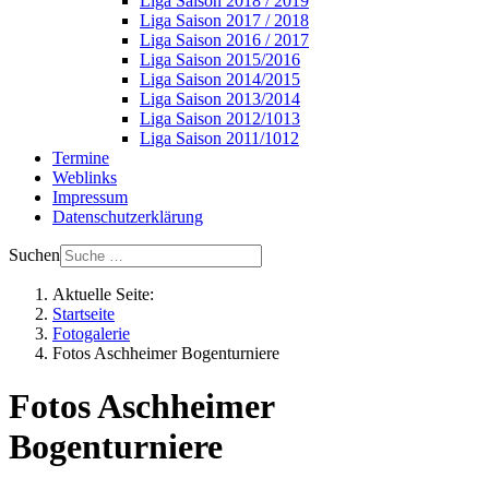
Liga Saison 2018 / 2019
Liga Saison 2017 / 2018
Liga Saison 2016 / 2017
Liga Saison 2015/2016
Liga Saison 2014/2015
Liga Saison 2013/2014
Liga Saison 2012/1013
Liga Saison 2011/1012
Termine
Weblinks
Impressum
Datenschutzerklärung
Suchen
Aktuelle Seite:
Startseite
Fotogalerie
Fotos Aschheimer Bogenturniere
Fotos Aschheimer
Bogenturniere