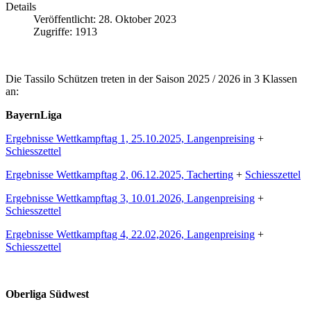
Details
Veröffentlicht: 28. Oktober 2023
Zugriffe: 1913
Die Tassilo Schützen treten in der Saison 2025 / 2026 in 3 Klassen
an:
BayernLiga
Ergebnisse Wettkampftag 1, 25.10.2025, Langenpreising
+
Schiesszettel
Ergebnisse Wettkampftag 2, 06.12.2025, Tacherting
+
Schiesszettel
Ergebnisse Wettkampftag 3, 10.01.2026, Langenpreising
+
Schiesszettel
Ergebnisse Wettkampftag 4, 22.02,2026, Langenpreising
+
Schiesszettel
Oberliga Südwest