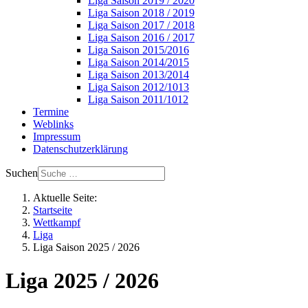
Liga Saison 2019 / 2020
Liga Saison 2018 / 2019
Liga Saison 2017 / 2018
Liga Saison 2016 / 2017
Liga Saison 2015/2016
Liga Saison 2014/2015
Liga Saison 2013/2014
Liga Saison 2012/1013
Liga Saison 2011/1012
Termine
Weblinks
Impressum
Datenschutzerklärung
Suchen
Aktuelle Seite:
Startseite
Wettkampf
Liga
Liga Saison 2025 / 2026
Liga 2025 / 2026