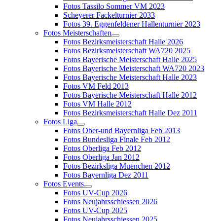
Fotos Tassilo Sommer VM 2023
Scheyerer Fackelturnier 2033
Fotos 39. Eggenfeldener Hallenturnier 2023
Fotos Meisterschaften
Fotos Bezirksmeisterschaft Halle 2026
Fotos Bezirksmeisterschaft WA720 2025
Fotos Bayerische Meisterschaft Halle 2025
Fotos Bayerische Meisterschaft WA720 2023
Fotos Bayerische Meisterschaft Halle 2023
Fotos VM Feld 2013
Fotos Bayerische Meisterschaft Halle 2012
Fotos VM Halle 2012
Fotos Bezirksmeisterschaft Halle Dez 2011
Fotos Liga
Fotos Ober-und Bayernliga Feb 2013
Fotos Bundesliga Finale Feb 2012
Fotos Oberliga Feb 2012
Fotos Oberliga Jan 2012
Fotos Bezirksliga Muenchen 2012
Fotos Bayernliga Dez 2011
Fotos Events
Fotos UV-Cup 2026
Fotos Neujahrsschiessen 2026
Fotos UV-Cup 2025
Fotos Neujahrsschiessen 2025