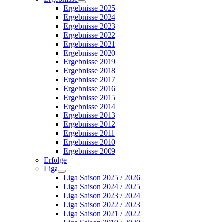
Ergebnisse 2025
Ergebnisse 2024
Ergebnisse 2023
Ergebnisse 2022
Ergebnisse 2021
Ergebnisse 2020
Ergebnisse 2019
Ergebnisse 2018
Ergebnisse 2017
Ergebnisse 2016
Ergebnisse 2015
Ergebnisse 2014
Ergebnisse 2013
Ergebnisse 2012
Ergebnisse 2011
Ergebnisse 2010
Ergebnisse 2009
Erfolge
Liga
Liga Saison 2025 / 2026
Liga Saison 2024 / 2025
Liga Saison 2023 / 2024
Liga Saison 2022 / 2023
Liga Saison 2021 / 2022