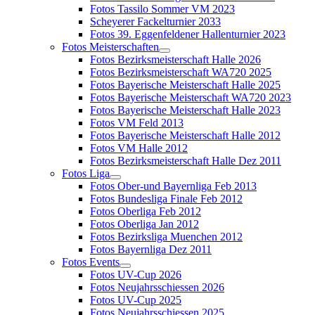
Fotos Tassilo Sommer VM 2023
Scheyerer Fackelturnier 2033
Fotos 39. Eggenfeldener Hallenturnier 2023
Fotos Meisterschaften
Fotos Bezirksmeisterschaft Halle 2026
Fotos Bezirksmeisterschaft WA720 2025
Fotos Bayerische Meisterschaft Halle 2025
Fotos Bayerische Meisterschaft WA720 2023
Fotos Bayerische Meisterschaft Halle 2023
Fotos VM Feld 2013
Fotos Bayerische Meisterschaft Halle 2012
Fotos VM Halle 2012
Fotos Bezirksmeisterschaft Halle Dez 2011
Fotos Liga
Fotos Ober-und Bayernliga Feb 2013
Fotos Bundesliga Finale Feb 2012
Fotos Oberliga Feb 2012
Fotos Oberliga Jan 2012
Fotos Bezirksliga Muenchen 2012
Fotos Bayernliga Dez 2011
Fotos Events
Fotos UV-Cup 2026
Fotos Neujahrsschiessen 2026
Fotos UV-Cup 2025
Fotos Neujahrsschiessen 2025