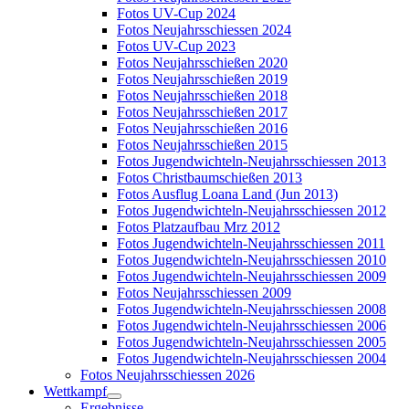
Fotos UV-Cup 2024
Fotos Neujahrsschiessen 2024
Fotos UV-Cup 2023
Fotos Neujahrsschießen 2020
Fotos Neujahrsschießen 2019
Fotos Neujahrsschießen 2018
Fotos Neujahrsschießen 2017
Fotos Neujahrsschießen 2016
Fotos Neujahrsschießen 2015
Fotos Jugendwichteln-Neujahrsschiessen 2013
Fotos Christbaumschießen 2013
Fotos Ausflug Loana Land (Jun 2013)
Fotos Jugendwichteln-Neujahrsschiessen 2012
Fotos Platzaufbau Mrz 2012
Fotos Jugendwichteln-Neujahrsschiessen 2011
Fotos Jugendwichteln-Neujahrsschiessen 2010
Fotos Jugendwichteln-Neujahrsschiessen 2009
Fotos Neujahrsschiessen 2009
Fotos Jugendwichteln-Neujahrsschiessen 2008
Fotos Jugendwichteln-Neujahrsschiessen 2006
Fotos Jugendwichteln-Neujahrsschiessen 2005
Fotos Jugendwichteln-Neujahrsschiessen 2004
Fotos Neujahrsschiessen 2026
Wettkampf
Ergebnisse