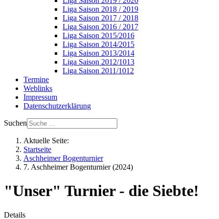
Liga Saison 2019 / 2020
Liga Saison 2018 / 2019
Liga Saison 2017 / 2018
Liga Saison 2016 / 2017
Liga Saison 2015/2016
Liga Saison 2014/2015
Liga Saison 2013/2014
Liga Saison 2012/1013
Liga Saison 2011/1012
Termine
Weblinks
Impressum
Datenschutzerklärung
Suchen
Aktuelle Seite:
Startseite
Aschheimer Bogenturnier
7. Aschheimer Bogenturnier (2024)
"Unser" Turnier - die Siebte!
Details