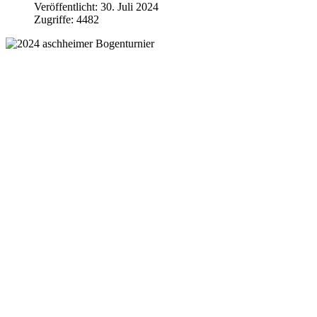
Veröffentlicht: 30. Juli 2024
Zugriffe: 4482