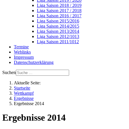
Liga Saison 2019 / 2020
Liga Saison 2018 / 2019
Liga Saison 2017 / 2018
Liga Saison 2016 / 2017
Liga Saison 2015/2016
Liga Saison 2014/2015
Liga Saison 2013/2014
Liga Saison 2012/1013
Liga Saison 2011/1012
Termine
Weblinks
Impressum
Datenschutzerklärung
Suchen
Aktuelle Seite:
Startseite
Wettkampf
Ergebnisse
Ergebnisse 2014
Ergebnisse 2014