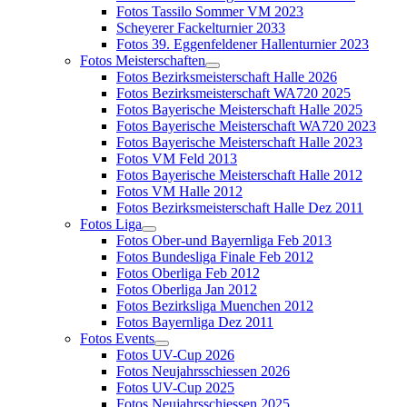
Fotos Tassilo Sommer VM 2023
Scheyerer Fackelturnier 2033
Fotos 39. Eggenfeldener Hallenturnier 2023
Fotos Meisterschaften
Fotos Bezirksmeisterschaft Halle 2026
Fotos Bezirksmeisterschaft WA720 2025
Fotos Bayerische Meisterschaft Halle 2025
Fotos Bayerische Meisterschaft WA720 2023
Fotos Bayerische Meisterschaft Halle 2023
Fotos VM Feld 2013
Fotos Bayerische Meisterschaft Halle 2012
Fotos VM Halle 2012
Fotos Bezirksmeisterschaft Halle Dez 2011
Fotos Liga
Fotos Ober-und Bayernliga Feb 2013
Fotos Bundesliga Finale Feb 2012
Fotos Oberliga Feb 2012
Fotos Oberliga Jan 2012
Fotos Bezirksliga Muenchen 2012
Fotos Bayernliga Dez 2011
Fotos Events
Fotos UV-Cup 2026
Fotos Neujahrsschiessen 2026
Fotos UV-Cup 2025
Fotos Neujahrsschiessen 2025