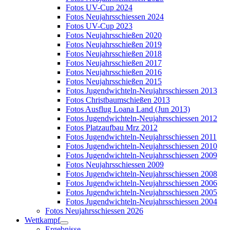
Fotos UV-Cup 2024
Fotos Neujahrsschiessen 2024
Fotos UV-Cup 2023
Fotos Neujahrsschießen 2020
Fotos Neujahrsschießen 2019
Fotos Neujahrsschießen 2018
Fotos Neujahrsschießen 2017
Fotos Neujahrsschießen 2016
Fotos Neujahrsschießen 2015
Fotos Jugendwichteln-Neujahrsschiessen 2013
Fotos Christbaumschießen 2013
Fotos Ausflug Loana Land (Jun 2013)
Fotos Jugendwichteln-Neujahrsschiessen 2012
Fotos Platzaufbau Mrz 2012
Fotos Jugendwichteln-Neujahrsschiessen 2011
Fotos Jugendwichteln-Neujahrsschiessen 2010
Fotos Jugendwichteln-Neujahrsschiessen 2009
Fotos Neujahrsschiessen 2009
Fotos Jugendwichteln-Neujahrsschiessen 2008
Fotos Jugendwichteln-Neujahrsschiessen 2006
Fotos Jugendwichteln-Neujahrsschiessen 2005
Fotos Jugendwichteln-Neujahrsschiessen 2004
Fotos Neujahrsschiessen 2026
Wettkampf
Ergebnisse