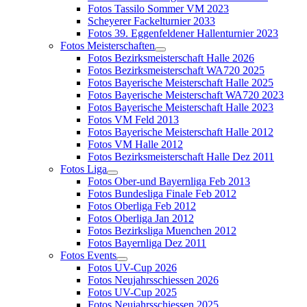
Fotos Tassilo Sommer VM 2023
Scheyerer Fackelturnier 2033
Fotos 39. Eggenfeldener Hallenturnier 2023
Fotos Meisterschaften
Fotos Bezirksmeisterschaft Halle 2026
Fotos Bezirksmeisterschaft WA720 2025
Fotos Bayerische Meisterschaft Halle 2025
Fotos Bayerische Meisterschaft WA720 2023
Fotos Bayerische Meisterschaft Halle 2023
Fotos VM Feld 2013
Fotos Bayerische Meisterschaft Halle 2012
Fotos VM Halle 2012
Fotos Bezirksmeisterschaft Halle Dez 2011
Fotos Liga
Fotos Ober-und Bayernliga Feb 2013
Fotos Bundesliga Finale Feb 2012
Fotos Oberliga Feb 2012
Fotos Oberliga Jan 2012
Fotos Bezirksliga Muenchen 2012
Fotos Bayernliga Dez 2011
Fotos Events
Fotos UV-Cup 2026
Fotos Neujahrsschiessen 2026
Fotos UV-Cup 2025
Fotos Neujahrsschiessen 2025