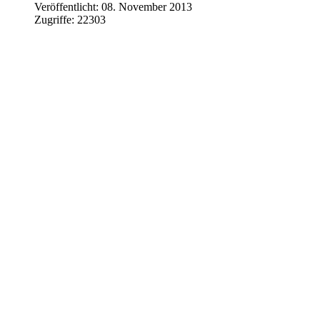
Veröffentlicht: 08. November 2013
Zugriffe: 22303