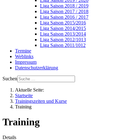
Liga Saison 2019 / 2020
Liga Saison 2018 / 2019
Liga Saison 2017 / 2018
Liga Saison 2016 / 2017
Liga Saison 2015/2016
Liga Saison 2014/2015
Liga Saison 2013/2014
Liga Saison 2012/1013
Liga Saison 2011/1012
Termine
Weblinks
Impressum
Datenschutzerklärung
Suchen
Aktuelle Seite:
Startseite
Trainingszeiten und Kurse
Training
Training
Details