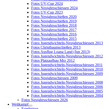
Fotos UV-Cup 2024
Fotos Neujahrsschiessen 2024
Fotos UV-Cup 2023
Fotos Neujahrsschießen 2020
Fotos Neujahrsschießen 2019
Fotos Neujahrsschießen 2018
Fotos Neujahrsschießen 2017
Fotos Neujahrsschießen 2016
Fotos Neujahrsschießen 2015
Fotos Jugendwichteln-Neujahrsschiessen 2013
Fotos Christbaumschießen 2013
Fotos Ausflug Loana Land (Jun 2013)
Fotos Jugendwichteln-Neujahrsschiessen 2012
Fotos Platzaufbau Mrz 2012
Fotos Jugendwichteln-Neujahrsschiessen 2011
Fotos Jugendwichteln-Neujahrsschiessen 2010
Fotos Jugendwichteln-Neujahrsschiessen 2009
Fotos Neujahrsschiessen 2009
Fotos Jugendwichteln-Neujahrsschiessen 2008
Fotos Jugendwichteln-Neujahrsschiessen 2006
Fotos Jugendwichteln-Neujahrsschiessen 2005
Fotos Jugendwichteln-Neujahrsschiessen 2004
Fotos Neujahrsschiessen 2026
Wettkampf
Ergebnisse