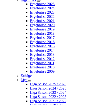
Ergebnisse 2025
Ergebnisse 2024
Ergebnisse 2023
Ergebnisse 2022
Ergebnisse 2021
Ergebnisse 2020
Ergebnisse 2019
Ergebnisse 2018
Ergebnisse 2017
Ergebnisse 2016
Ergebnisse 2015
Ergebnisse 2014
Ergebnisse 2013
Ergebnisse 2012
Ergebnisse 2011
Ergebnisse 2010
Ergebnisse 2009
Erfolge
Liga
Liga Saison 2025 / 2026
Liga Saison 2024 / 2025
Liga Saison 2023 / 2024
Liga Saison 2022 / 2023
Liga Saison 2021 / 2022