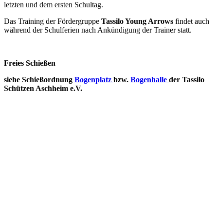
letzten und dem ersten Schultag.
Das Training der Fördergruppe
Tassilo Young Arrows
findet auch
während der Schulferien nach Ankündigung der Trainer statt.
Freies Schießen
siehe Schießordnung
Bogenplatz
bzw.
Bogenhalle
der Tassilo
Schützen Aschheim e.V.