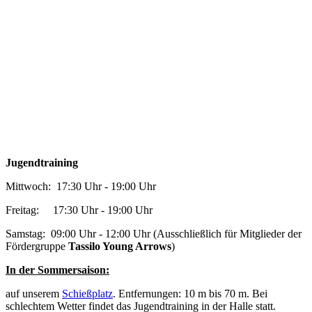
Jugendtraining
Mittwoch: 17:30 Uhr - 19:00 Uhr
Freitag: 17:30 Uhr - 19:00 Uhr
Samstag: 09:00 Uhr - 12:00 Uhr (Ausschließlich für Mitglieder der
Fördergruppe
Tassilo Young Arrows
)
In der Sommersaison:
auf unserem
Schießplatz
. Entfernungen: 10 m bis 70 m. Bei
schlechtem Wetter findet das Jugendtraining in der Halle statt.