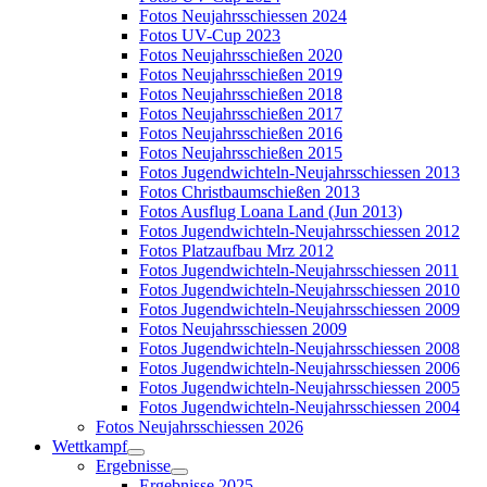
Fotos Neujahrsschiessen 2024
Fotos UV-Cup 2023
Fotos Neujahrsschießen 2020
Fotos Neujahrsschießen 2019
Fotos Neujahrsschießen 2018
Fotos Neujahrsschießen 2017
Fotos Neujahrsschießen 2016
Fotos Neujahrsschießen 2015
Fotos Jugendwichteln-Neujahrsschiessen 2013
Fotos Christbaumschießen 2013
Fotos Ausflug Loana Land (Jun 2013)
Fotos Jugendwichteln-Neujahrsschiessen 2012
Fotos Platzaufbau Mrz 2012
Fotos Jugendwichteln-Neujahrsschiessen 2011
Fotos Jugendwichteln-Neujahrsschiessen 2010
Fotos Jugendwichteln-Neujahrsschiessen 2009
Fotos Neujahrsschiessen 2009
Fotos Jugendwichteln-Neujahrsschiessen 2008
Fotos Jugendwichteln-Neujahrsschiessen 2006
Fotos Jugendwichteln-Neujahrsschiessen 2005
Fotos Jugendwichteln-Neujahrsschiessen 2004
Fotos Neujahrsschiessen 2026
Wettkampf
Ergebnisse
Ergebnisse 2025