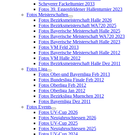
Scheyerer Fackelturnier 2033
Fotos 39. Eggenfeldener Hallenturnier 2023
Fotos Meisterschaften
Fotos Bezirksmeisterschaft Halle 2026
Fotos Bezirksmeisterschaft WA720 2025
Fotos Bayerische Meisterschaft Halle 2025
Fotos Bayerische Meisterschaft WA720 2023
Fotos Bayerische Meisterschaft Halle 2023
Fotos VM Feld 2013
Fotos Bayerische Meisterschaft Halle 2012
Fotos VM Halle 2012
Fotos Bezirksmeisterschaft Halle Dez 2011
Fotos Liga
Fotos Ober-und Bayernliga Feb 2013
Fotos Bundesliga Finale Feb 2012
Fotos Oberliga Feb 2012
Fotos Oberliga Jan 2012
Fotos Bezirksliga Muenchen 2012
Fotos Bayernliga Dez 2011
Fotos Events
Fotos UV-Cup 2026
Fotos Neujahrsschiessen 2026
Fotos UV-Cup 2025
Fotos Neujahrsschiessen 2025
Fotos UV-Cup 2024