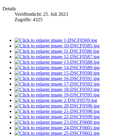
Details
Veröffentlicht: 25. Juli 2023
Zugriffe: 4325