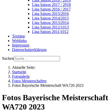
Liga Saison 2018 / 2019
Liga Saison 2017 / 2018
Liga Saison 2016 / 2017
Liga Saison 2015/2016
Liga Saison 2014/2015
Liga Saison 2013/2014
Liga Saison 2012/1013
Liga Saison 2011/1012
Termine
Weblinks
Impressum
Datenschutzerklärung
Suchen
Aktuelle Seite:
Startseite
Fotogalerie
Fotos Meisterschaften
Fotos Bayerische Meisterschaft WA720 2023
Fotos Bayerische Meisterschaft
WA720 2023