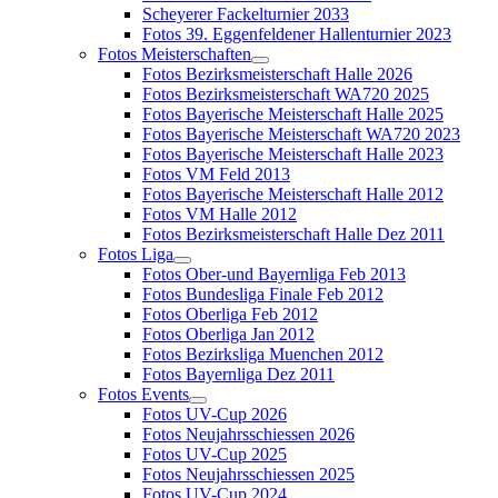
Scheyerer Fackelturnier 2033
Fotos 39. Eggenfeldener Hallenturnier 2023
Fotos Meisterschaften
Fotos Bezirksmeisterschaft Halle 2026
Fotos Bezirksmeisterschaft WA720 2025
Fotos Bayerische Meisterschaft Halle 2025
Fotos Bayerische Meisterschaft WA720 2023
Fotos Bayerische Meisterschaft Halle 2023
Fotos VM Feld 2013
Fotos Bayerische Meisterschaft Halle 2012
Fotos VM Halle 2012
Fotos Bezirksmeisterschaft Halle Dez 2011
Fotos Liga
Fotos Ober-und Bayernliga Feb 2013
Fotos Bundesliga Finale Feb 2012
Fotos Oberliga Feb 2012
Fotos Oberliga Jan 2012
Fotos Bezirksliga Muenchen 2012
Fotos Bayernliga Dez 2011
Fotos Events
Fotos UV-Cup 2026
Fotos Neujahrsschiessen 2026
Fotos UV-Cup 2025
Fotos Neujahrsschiessen 2025
Fotos UV-Cup 2024