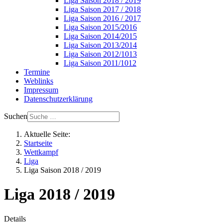
Liga Saison 2018 / 2019
Liga Saison 2017 / 2018
Liga Saison 2016 / 2017
Liga Saison 2015/2016
Liga Saison 2014/2015
Liga Saison 2013/2014
Liga Saison 2012/1013
Liga Saison 2011/1012
Termine
Weblinks
Impressum
Datenschutzerklärung
Suchen
Aktuelle Seite:
Startseite
Wettkampf
Liga
Liga Saison 2018 / 2019
Liga 2018 / 2019
Details