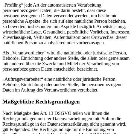
„Profiling“ jede Art der automatisierten Verarbeitung
personenbezogener Daten, die darin besteht, dass diese
personenbezogenen Daten verwendet werden, um bestimmte
persönliche Aspekte, die sich auf eine natürliche Person beziehen,
zu bewerten, insbesondere um Aspekte bezüglich Arbeitsleistung,
wirtschaftliche Lage, Gesundheit, persönliche Vorlieben, Interessen,
Zuverlässigkeit, Verhalten, Aufenthaltsort oder Ortswechsel dieser
natürlichen Person zu analysieren oder vorherzusagen.
Als „Verantwortlicher“ wird die natürliche oder juristische Person,
Behörde, Einrichtung oder andere Stelle, die allein oder gemeinsam
mit anderen über die Zwecke und Mittel der Verarbeitung von
personenbezogenen Daten entscheidet, bezeichnet.
„Auftragsverarbeiter“ eine natürliche oder juristische Person,
Behörde, Einrichtung oder andere Stelle, die personenbezogene
Daten im Auftrag des Verantwortlichen verarbeitet.
Maßgebliche Rechtsgrundlagen
Nach Maßgabe des Art. 13 DSGVO teilen wir Ihnen die
Rechtsgrundlagen unserer Datenverarbeitungen mit. Sofern die
Rechtsgrundlage in der Datenschutzerklärung nicht genannt wird,
gilt Folgendes: Die Rechtsgrundlage für die Einholung von