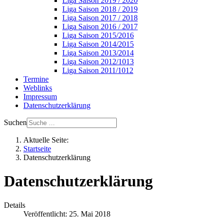
Liga Saison 2019 / 2020
Liga Saison 2018 / 2019
Liga Saison 2017 / 2018
Liga Saison 2016 / 2017
Liga Saison 2015/2016
Liga Saison 2014/2015
Liga Saison 2013/2014
Liga Saison 2012/1013
Liga Saison 2011/1012
Termine
Weblinks
Impressum
Datenschutzerklärung
Suchen
Aktuelle Seite:
Startseite
Datenschutzerklärung
Datenschutzerklärung
Details
Veröffentlicht: 25. Mai 2018