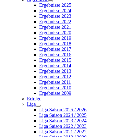
Ergebnisse 2025
Ergebnisse 2024
Ergebnisse 2023
Ergebnisse 2022
Ergebnisse 2021
Ergebnisse 2020
Ergebnisse 2019
Ergebnisse 2018
Ergebnisse 2017
Ergebnisse 2016
Ergebnisse 2015
Ergebnisse 2014
Ergebnisse 2013
Ergebnisse 2012
Ergebnisse 2011
Ergebnisse 2010
Ergebnisse 2009
Erfolge
Liga
Liga Saison 2025 / 2026
Liga Saison 2024 / 2025
Liga Saison 2023 / 2024
Liga Saison 2022 / 2023
Liga Saison 2021 / 2022