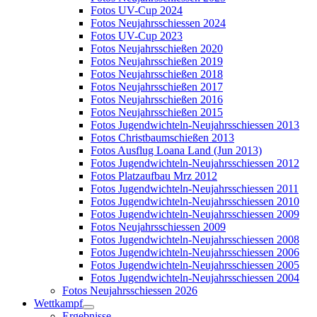
Fotos UV-Cup 2024
Fotos Neujahrsschiessen 2024
Fotos UV-Cup 2023
Fotos Neujahrsschießen 2020
Fotos Neujahrsschießen 2019
Fotos Neujahrsschießen 2018
Fotos Neujahrsschießen 2017
Fotos Neujahrsschießen 2016
Fotos Neujahrsschießen 2015
Fotos Jugendwichteln-Neujahrsschiessen 2013
Fotos Christbaumschießen 2013
Fotos Ausflug Loana Land (Jun 2013)
Fotos Jugendwichteln-Neujahrsschiessen 2012
Fotos Platzaufbau Mrz 2012
Fotos Jugendwichteln-Neujahrsschiessen 2011
Fotos Jugendwichteln-Neujahrsschiessen 2010
Fotos Jugendwichteln-Neujahrsschiessen 2009
Fotos Neujahrsschiessen 2009
Fotos Jugendwichteln-Neujahrsschiessen 2008
Fotos Jugendwichteln-Neujahrsschiessen 2006
Fotos Jugendwichteln-Neujahrsschiessen 2005
Fotos Jugendwichteln-Neujahrsschiessen 2004
Fotos Neujahrsschiessen 2026
Wettkampf
Ergebnisse