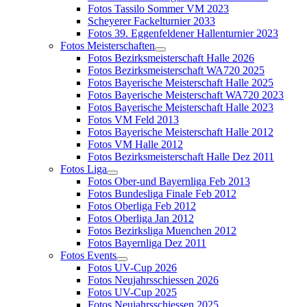
Fotos Tassilo Sommer VM 2023
Scheyerer Fackelturnier 2033
Fotos 39. Eggenfeldener Hallenturnier 2023
Fotos Meisterschaften
Fotos Bezirksmeisterschaft Halle 2026
Fotos Bezirksmeisterschaft WA720 2025
Fotos Bayerische Meisterschaft Halle 2025
Fotos Bayerische Meisterschaft WA720 2023
Fotos Bayerische Meisterschaft Halle 2023
Fotos VM Feld 2013
Fotos Bayerische Meisterschaft Halle 2012
Fotos VM Halle 2012
Fotos Bezirksmeisterschaft Halle Dez 2011
Fotos Liga
Fotos Ober-und Bayernliga Feb 2013
Fotos Bundesliga Finale Feb 2012
Fotos Oberliga Feb 2012
Fotos Oberliga Jan 2012
Fotos Bezirksliga Muenchen 2012
Fotos Bayernliga Dez 2011
Fotos Events
Fotos UV-Cup 2026
Fotos Neujahrsschiessen 2026
Fotos UV-Cup 2025
Fotos Neujahrsschiessen 2025