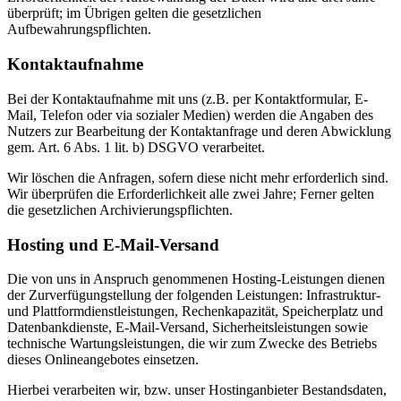
überprüft; im Übrigen gelten die gesetzlichen
Aufbewahrungspflichten.
Kontaktaufnahme
Bei der Kontaktaufnahme mit uns (z.B. per Kontaktformular, E-
Mail, Telefon oder via sozialer Medien) werden die Angaben des
Nutzers zur Bearbeitung der Kontaktanfrage und deren Abwicklung
gem. Art. 6 Abs. 1 lit. b) DSGVO verarbeitet.
Wir löschen die Anfragen, sofern diese nicht mehr erforderlich sind.
Wir überprüfen die Erforderlichkeit alle zwei Jahre; Ferner gelten
die gesetzlichen Archivierungspflichten.
Hosting und E-Mail-Versand
Die von uns in Anspruch genommenen Hosting-Leistungen dienen
der Zurverfügungstellung der folgenden Leistungen: Infrastruktur-
und Plattformdienstleistungen, Rechenkapazität, Speicherplatz und
Datenbankdienste, E-Mail-Versand, Sicherheitsleistungen sowie
technische Wartungsleistungen, die wir zum Zwecke des Betriebs
dieses Onlineangebotes einsetzen.
Hierbei verarbeiten wir, bzw. unser Hostinganbieter Bestandsdaten,