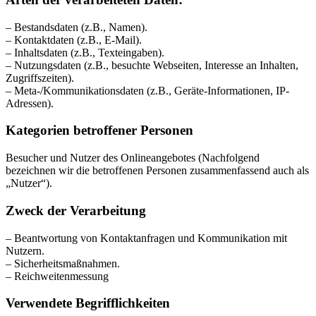
– Bestandsdaten (z.B., Namen).
– Kontaktdaten (z.B., E-Mail).
– Inhaltsdaten (z.B., Texteingaben).
– Nutzungsdaten (z.B., besuchte Webseiten, Interesse an Inhalten,
Zugriffszeiten).
– Meta-/Kommunikationsdaten (z.B., Geräte-Informationen, IP-
Adressen).
Kategorien betroffener Personen
Besucher und Nutzer des Onlineangebotes (Nachfolgend
bezeichnen wir die betroffenen Personen zusammenfassend auch als
„Nutzer“).
Zweck der Verarbeitung
– Beantwortung von Kontaktanfragen und Kommunikation mit
Nutzern.
– Sicherheitsmaßnahmen.
– Reichweitenmessung
Verwendete Begrifflichkeiten