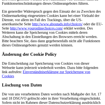
Funktionseinschränkungen dieses Onlineangebotes führen.
Ein genereller Widerspruch gegen den Einsatz der zu Zwecken des
Onlinemarketing eingesetzten Cookies kann bei einer Vielzahl der
Dienste, vor allem im Fall des Trackings, über die US-
amerikanische Seite
http://www.aboutads.info/choices/
oder die EU-
Seite
http://www.youronlinechoices.com/
erklärt werden. Des
Weiteren kann die Speicherung von Cookies mittels deren
Abschaltung in den Einstellungen des Browsers erreicht werden.
Bitte beachten Sie, dass dann gegebenenfalls nicht alle Funktionen
dieses Onlineangebotes genutzt werden können.
Änderung der Cookie Policy
Die Entscheidung zur Speicherung von Cookies von dieser
Webseite kann jederzeit wiederholt werden. Dazu bitte folgenden
link aufrufen:
Einverständniserklärung zur Speicherung von
Cookies
Löschung von Daten
Die von uns verarbeiteten Daten werden nach Maßgabe der Art. 17
und 18 DSGVO gelöscht oder in ihrer Verarbeitung eingeschränkt.
Sofern nicht im Rahmen dieser Datenschutzerklärung ausdrücklich