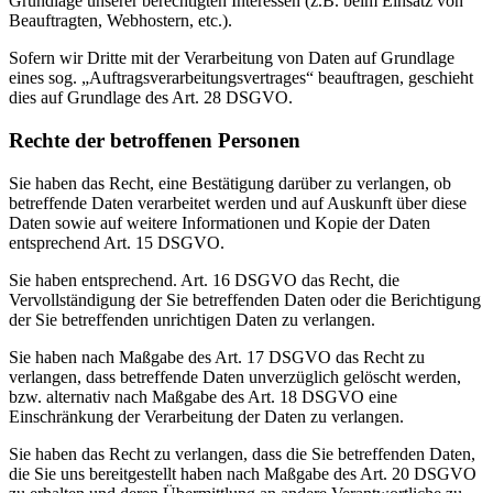
Grundlage unserer berechtigten Interessen (z.B. beim Einsatz von
Beauftragten, Webhostern, etc.).
Sofern wir Dritte mit der Verarbeitung von Daten auf Grundlage
eines sog. „Auftragsverarbeitungsvertrages“ beauftragen, geschieht
dies auf Grundlage des Art. 28 DSGVO.
Rechte der betroffenen Personen
Sie haben das Recht, eine Bestätigung darüber zu verlangen, ob
betreffende Daten verarbeitet werden und auf Auskunft über diese
Daten sowie auf weitere Informationen und Kopie der Daten
entsprechend Art. 15 DSGVO.
Sie haben entsprechend. Art. 16 DSGVO das Recht, die
Vervollständigung der Sie betreffenden Daten oder die Berichtigung
der Sie betreffenden unrichtigen Daten zu verlangen.
Sie haben nach Maßgabe des Art. 17 DSGVO das Recht zu
verlangen, dass betreffende Daten unverzüglich gelöscht werden,
bzw. alternativ nach Maßgabe des Art. 18 DSGVO eine
Einschränkung der Verarbeitung der Daten zu verlangen.
Sie haben das Recht zu verlangen, dass die Sie betreffenden Daten,
die Sie uns bereitgestellt haben nach Maßgabe des Art. 20 DSGVO