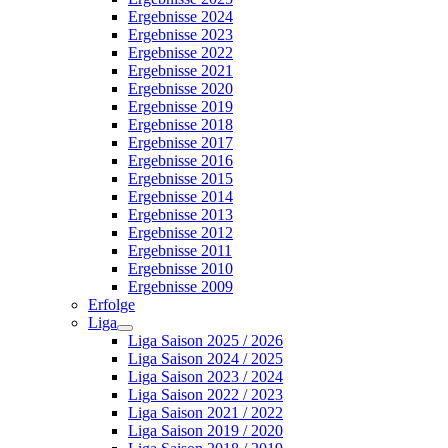
Ergebnisse 2024
Ergebnisse 2023
Ergebnisse 2022
Ergebnisse 2021
Ergebnisse 2020
Ergebnisse 2019
Ergebnisse 2018
Ergebnisse 2017
Ergebnisse 2016
Ergebnisse 2015
Ergebnisse 2014
Ergebnisse 2013
Ergebnisse 2012
Ergebnisse 2011
Ergebnisse 2010
Ergebnisse 2009
Erfolge
Liga
Liga Saison 2025 / 2026
Liga Saison 2024 / 2025
Liga Saison 2023 / 2024
Liga Saison 2022 / 2023
Liga Saison 2021 / 2022
Liga Saison 2019 / 2020