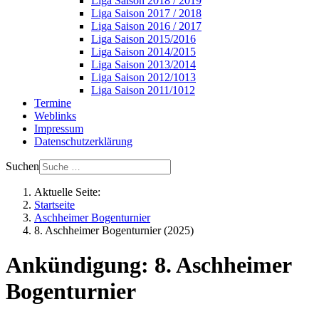
Liga Saison 2018 / 2019
Liga Saison 2017 / 2018
Liga Saison 2016 / 2017
Liga Saison 2015/2016
Liga Saison 2014/2015
Liga Saison 2013/2014
Liga Saison 2012/1013
Liga Saison 2011/1012
Termine
Weblinks
Impressum
Datenschutzerklärung
Suchen
Aktuelle Seite:
Startseite
Aschheimer Bogenturnier
8. Aschheimer Bogenturnier (2025)
Ankündigung: 8. Aschheimer
Bogenturnier