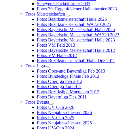
Scheyerer Fackelturnier 2033
Fotos 39. Eggenfeldener Hallenturnier 2023
Fotos Meisterschaften
Fotos Bezirksmeisterschaft Halle 2026
Fotos Bezirksmeisterschaft WA720 2025
Fotos Bayerische Meisterschaft Halle 2025
Fotos Bayerische Meisterschaft WA720 2023
Fotos Bayerische Meisterschaft Halle 2023
Fotos VM Feld 2013
Fotos Bayerische Meisterschaft Halle 2012
Fotos VM Halle 2012
Fotos Bezirksmeisterschaft Halle Dez 2011
Fotos Liga
Fotos Ober-und Bayernliga Feb 2013
Fotos Bundesliga Finale Feb 2012
Fotos Oberliga Feb 2012
Fotos Oberliga Jan 2012
Fotos Bezirksliga Muenchen 2012
Fotos Bayernliga Dez 2011
Fotos Events
Fotos UV-Cup 2026
Fotos Neujahrsschiessen 2026
Fotos UV-Cup 2025
Fotos Neujahrsschiessen 2025
Fotos UV-Cup 2024