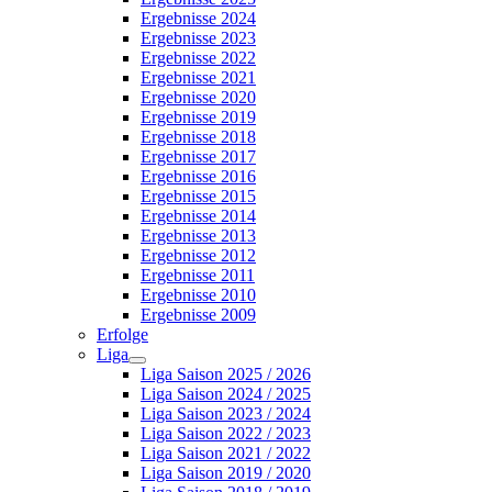
Ergebnisse 2024
Ergebnisse 2023
Ergebnisse 2022
Ergebnisse 2021
Ergebnisse 2020
Ergebnisse 2019
Ergebnisse 2018
Ergebnisse 2017
Ergebnisse 2016
Ergebnisse 2015
Ergebnisse 2014
Ergebnisse 2013
Ergebnisse 2012
Ergebnisse 2011
Ergebnisse 2010
Ergebnisse 2009
Erfolge
Liga
Liga Saison 2025 / 2026
Liga Saison 2024 / 2025
Liga Saison 2023 / 2024
Liga Saison 2022 / 2023
Liga Saison 2021 / 2022
Liga Saison 2019 / 2020