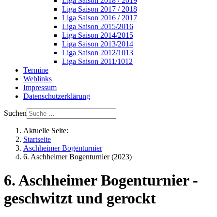
Liga Saison 2018 / 2019
Liga Saison 2017 / 2018
Liga Saison 2016 / 2017
Liga Saison 2015/2016
Liga Saison 2014/2015
Liga Saison 2013/2014
Liga Saison 2012/1013
Liga Saison 2011/1012
Termine
Weblinks
Impressum
Datenschutzerklärung
Suchen
Aktuelle Seite:
Startseite
Aschheimer Bogenturnier
6. Aschheimer Bogenturnier (2023)
6. Aschheimer Bogenturnier -
geschwitzt und gerockt