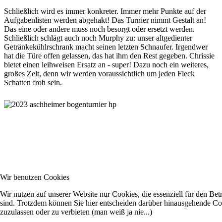
Schließlich wird es immer konkreter. Immer mehr Punkte auf der
Aufgabenlisten werden abgehakt! Das Turnier nimmt Gestalt an!
Das eine oder andere muss noch besorgt oder ersetzt werden.
Schließlich schlägt auch noch Murphy zu: unser altgedienter
Getränkekühlrschrank macht seinen letzten Schnaufer. Irgendwer
hat die Türe offen gelassen, das hat ihm den Rest gegeben. Chrissie
bietet einen leihweisen Ersatz an - super! Dazu noch ein weiteres,
großes Zelt, denn wir werden voraussichtlich um jeden Fleck
Schatten froh sein.
Wir benutzen Cookies
Wir nutzen auf unserer Website nur Cookies, die essenziell für den Betr
sind. Trotzdem können Sie hier entscheiden darüber hinausgehende Co
zuzulassen oder zu verbieten (man weiß ja nie...)