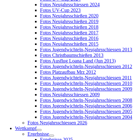
Fotos Neujahrsschiessen 2024
Fotos UV-Cup 2023
Fotos Neujahrsschießen 2020
Fotos Neujahrsschießen 2019
Fotos Neujahrsschießen 2018
Fotos Neujahrsschießen 2017
Fotos Neujahrsschießen 2016
Fotos Neujahrsschießen 2015
Fotos Jugendwichteln-Neujahrsschiessen 2013
Fotos Christbaumschießen 2013
Fotos Ausflug Loana Land (Jun 2013)
Fotos Jugendwichteln-Neujahrsschiessen 2012
Fotos Platzaufbau Mrz 2012
Fotos Jugendwichteln-Neujahrsschiessen 2011
Fotos Jugendwichteln-Neujahrsschiessen 2010
Fotos Jugendwichteln-Neujahrsschiessen 2009
Fotos Neujahrsschiessen 2009
Fotos Jugendwichteln-Neujahrsschiessen 2008
Fotos Jugendwichteln-Neujahrsschiessen 2006
Fotos Jugendwichteln-Neujahrsschiessen 2005
Fotos Jugendwichteln-Neujahrsschiessen 2004
Fotos Neujahrsschiessen 2026
Wettkampf
Ergebnisse
Ergebnisse 2025