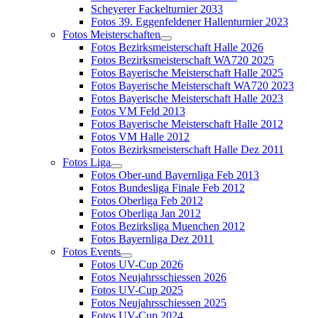
Scheyerer Fackelturnier 2033
Fotos 39. Eggenfeldener Hallenturnier 2023
Fotos Meisterschaften
Fotos Bezirksmeisterschaft Halle 2026
Fotos Bezirksmeisterschaft WA720 2025
Fotos Bayerische Meisterschaft Halle 2025
Fotos Bayerische Meisterschaft WA720 2023
Fotos Bayerische Meisterschaft Halle 2023
Fotos VM Feld 2013
Fotos Bayerische Meisterschaft Halle 2012
Fotos VM Halle 2012
Fotos Bezirksmeisterschaft Halle Dez 2011
Fotos Liga
Fotos Ober-und Bayernliga Feb 2013
Fotos Bundesliga Finale Feb 2012
Fotos Oberliga Feb 2012
Fotos Oberliga Jan 2012
Fotos Bezirksliga Muenchen 2012
Fotos Bayernliga Dez 2011
Fotos Events
Fotos UV-Cup 2026
Fotos Neujahrsschiessen 2026
Fotos UV-Cup 2025
Fotos Neujahrsschiessen 2025
Fotos UV-Cup 2024