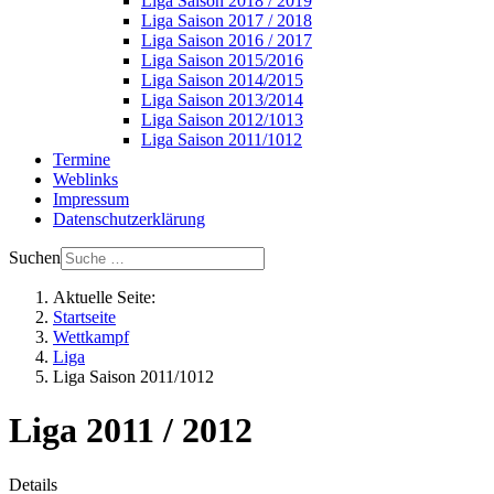
Liga Saison 2018 / 2019
Liga Saison 2017 / 2018
Liga Saison 2016 / 2017
Liga Saison 2015/2016
Liga Saison 2014/2015
Liga Saison 2013/2014
Liga Saison 2012/1013
Liga Saison 2011/1012
Termine
Weblinks
Impressum
Datenschutzerklärung
Suchen
Aktuelle Seite:
Startseite
Wettkampf
Liga
Liga Saison 2011/1012
Liga 2011 / 2012
Details