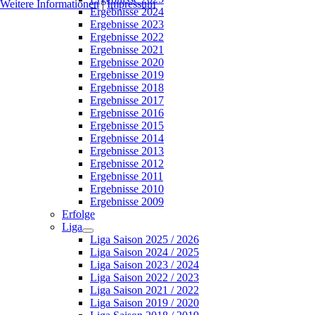
Weitere Informationen
|
Impressum
Ergebnisse 2024
Ergebnisse 2023
Ergebnisse 2022
Ergebnisse 2021
Ergebnisse 2020
Ergebnisse 2019
Ergebnisse 2018
Ergebnisse 2017
Ergebnisse 2016
Ergebnisse 2015
Ergebnisse 2014
Ergebnisse 2013
Ergebnisse 2012
Ergebnisse 2011
Ergebnisse 2010
Ergebnisse 2009
Erfolge
Liga
Liga Saison 2025 / 2026
Liga Saison 2024 / 2025
Liga Saison 2023 / 2024
Liga Saison 2022 / 2023
Liga Saison 2021 / 2022
Liga Saison 2019 / 2020