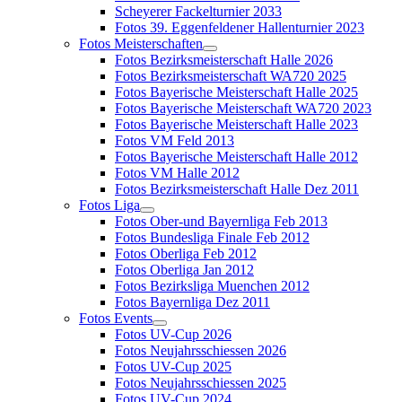
Scheyerer Fackelturnier 2033
Fotos 39. Eggenfeldener Hallenturnier 2023
Fotos Meisterschaften
Fotos Bezirksmeisterschaft Halle 2026
Fotos Bezirksmeisterschaft WA720 2025
Fotos Bayerische Meisterschaft Halle 2025
Fotos Bayerische Meisterschaft WA720 2023
Fotos Bayerische Meisterschaft Halle 2023
Fotos VM Feld 2013
Fotos Bayerische Meisterschaft Halle 2012
Fotos VM Halle 2012
Fotos Bezirksmeisterschaft Halle Dez 2011
Fotos Liga
Fotos Ober-und Bayernliga Feb 2013
Fotos Bundesliga Finale Feb 2012
Fotos Oberliga Feb 2012
Fotos Oberliga Jan 2012
Fotos Bezirksliga Muenchen 2012
Fotos Bayernliga Dez 2011
Fotos Events
Fotos UV-Cup 2026
Fotos Neujahrsschiessen 2026
Fotos UV-Cup 2025
Fotos Neujahrsschiessen 2025
Fotos UV-Cup 2024