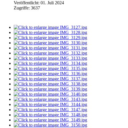
Veröffentlicht: 01. Juli 2024
Zugriffe: 3637