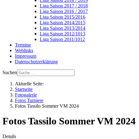
Liga Saison 2018 / 2019
Liga Saison 2017 / 2018
Liga Saison 2016 / 2017
Liga Saison 2015/2016
Liga Saison 2014/2015
Liga Saison 2013/2014
Liga Saison 2012/1013
Liga Saison 2011/1012
Termine
Weblinks
Impressum
Datenschutzerklärung
Suchen
Aktuelle Seite:
Startseite
Fotogalerie
Fotos Turniere
Fotos Tassilo Sommer VM 2024
Fotos Tassilo Sommer VM 2024
Details