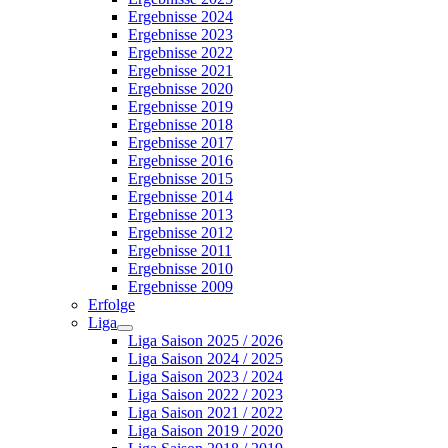
Ergebnisse 2024
Ergebnisse 2023
Ergebnisse 2022
Ergebnisse 2021
Ergebnisse 2020
Ergebnisse 2019
Ergebnisse 2018
Ergebnisse 2017
Ergebnisse 2016
Ergebnisse 2015
Ergebnisse 2014
Ergebnisse 2013
Ergebnisse 2012
Ergebnisse 2011
Ergebnisse 2010
Ergebnisse 2009
Erfolge
Liga
Liga Saison 2025 / 2026
Liga Saison 2024 / 2025
Liga Saison 2023 / 2024
Liga Saison 2022 / 2023
Liga Saison 2021 / 2022
Liga Saison 2019 / 2020