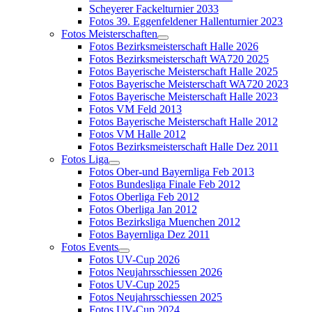
Scheyerer Fackelturnier 2033
Fotos 39. Eggenfeldener Hallenturnier 2023
Fotos Meisterschaften
Fotos Bezirksmeisterschaft Halle 2026
Fotos Bezirksmeisterschaft WA720 2025
Fotos Bayerische Meisterschaft Halle 2025
Fotos Bayerische Meisterschaft WA720 2023
Fotos Bayerische Meisterschaft Halle 2023
Fotos VM Feld 2013
Fotos Bayerische Meisterschaft Halle 2012
Fotos VM Halle 2012
Fotos Bezirksmeisterschaft Halle Dez 2011
Fotos Liga
Fotos Ober-und Bayernliga Feb 2013
Fotos Bundesliga Finale Feb 2012
Fotos Oberliga Feb 2012
Fotos Oberliga Jan 2012
Fotos Bezirksliga Muenchen 2012
Fotos Bayernliga Dez 2011
Fotos Events
Fotos UV-Cup 2026
Fotos Neujahrsschiessen 2026
Fotos UV-Cup 2025
Fotos Neujahrsschiessen 2025
Fotos UV-Cup 2024