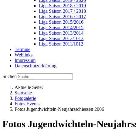
Liga Saison 2019 / 2020
Liga Saison 2018 / 2019
Liga Saison 2017 / 2018
Liga Saison 2016 / 2017
Liga Saison 2015/2016
Liga Saison 2014/2015
Liga Saison 2013/2014
Liga Saison 2012/1013
Liga Saison 2011/1012
Termine
Weblinks
Impressum
Datenschutzerklärung
Suchen
Aktuelle Seite:
Startseite
Fotogalerie
Fotos Events
Fotos Jugendwichteln-Neujahrsschiessen 2006
Fotos Jugendwichteln-Neujahrs