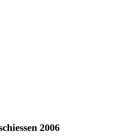
schiessen 2006