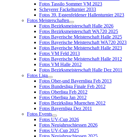
Fotos Tassilo Sommer VM 2023
Scheyerer Fackelturnier 2033
Fotos 39. Eggenfeldener Hallenturnier 2023
Fotos Meisterschaften
Fotos Bezirksmeisterschaft Halle 2026
Fotos Bezirksmeisterschaft WA720 2025
Fotos Bayerische Meisterschaft Halle 2025
Fotos Bayerische Meisterschaft WA720 2023
Fotos Bayerische Meisterschaft Halle 2023
Fotos VM Feld 2013
Fotos Bayerische Meisterschaft Halle 2012
Fotos VM Halle 2012
Fotos Bezirksmeisterschaft Halle Dez 2011
Fotos Liga
Fotos Ober-und Bayernliga Feb 2013
Fotos Bundesliga Finale Feb 2012
Fotos Oberliga Feb 2012
Fotos Oberliga Jan 2012
Fotos Bezirksliga Muenchen 2012
Fotos Bayernliga Dez 2011
Fotos Events
Fotos UV-Cup 2026
Fotos Neujahrsschiessen 2026
Fotos UV-Cup 2025
Fotos Neujahrsschiessen 2025