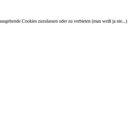
nausgehende Cookies zuzulassen oder zu verbieten (man weiß ja nie...)