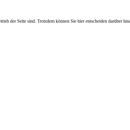
etrieb der Seite sind. Trotzdem können Sie hier entscheiden darüber hi