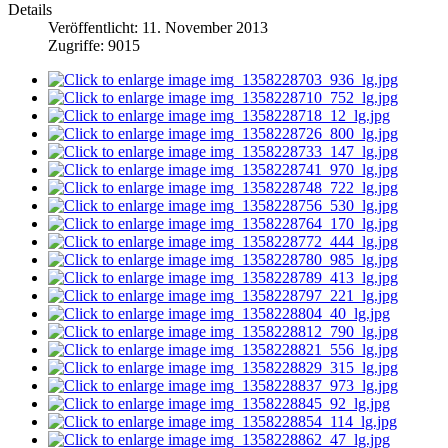
Details
Veröffentlicht: 11. November 2013
Zugriffe: 9015