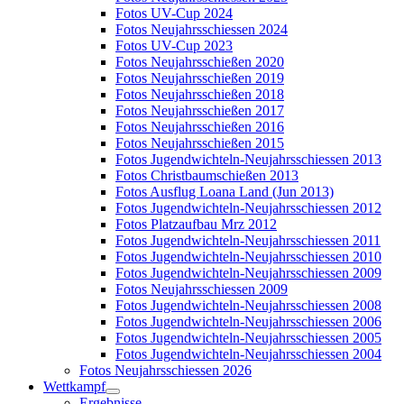
Fotos UV-Cup 2024
Fotos Neujahrsschiessen 2024
Fotos UV-Cup 2023
Fotos Neujahrsschießen 2020
Fotos Neujahrsschießen 2019
Fotos Neujahrsschießen 2018
Fotos Neujahrsschießen 2017
Fotos Neujahrsschießen 2016
Fotos Neujahrsschießen 2015
Fotos Jugendwichteln-Neujahrsschiessen 2013
Fotos Christbaumschießen 2013
Fotos Ausflug Loana Land (Jun 2013)
Fotos Jugendwichteln-Neujahrsschiessen 2012
Fotos Platzaufbau Mrz 2012
Fotos Jugendwichteln-Neujahrsschiessen 2011
Fotos Jugendwichteln-Neujahrsschiessen 2010
Fotos Jugendwichteln-Neujahrsschiessen 2009
Fotos Neujahrsschiessen 2009
Fotos Jugendwichteln-Neujahrsschiessen 2008
Fotos Jugendwichteln-Neujahrsschiessen 2006
Fotos Jugendwichteln-Neujahrsschiessen 2005
Fotos Jugendwichteln-Neujahrsschiessen 2004
Fotos Neujahrsschiessen 2026
Wettkampf
Ergebnisse