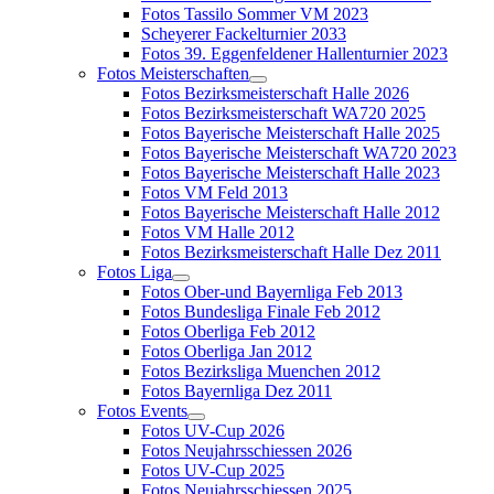
Fotos Tassilo Sommer VM 2023
Scheyerer Fackelturnier 2033
Fotos 39. Eggenfeldener Hallenturnier 2023
Fotos Meisterschaften
Fotos Bezirksmeisterschaft Halle 2026
Fotos Bezirksmeisterschaft WA720 2025
Fotos Bayerische Meisterschaft Halle 2025
Fotos Bayerische Meisterschaft WA720 2023
Fotos Bayerische Meisterschaft Halle 2023
Fotos VM Feld 2013
Fotos Bayerische Meisterschaft Halle 2012
Fotos VM Halle 2012
Fotos Bezirksmeisterschaft Halle Dez 2011
Fotos Liga
Fotos Ober-und Bayernliga Feb 2013
Fotos Bundesliga Finale Feb 2012
Fotos Oberliga Feb 2012
Fotos Oberliga Jan 2012
Fotos Bezirksliga Muenchen 2012
Fotos Bayernliga Dez 2011
Fotos Events
Fotos UV-Cup 2026
Fotos Neujahrsschiessen 2026
Fotos UV-Cup 2025
Fotos Neujahrsschiessen 2025