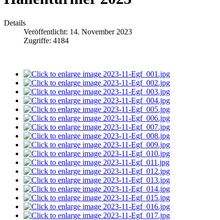
Details
Veröffentlicht: 14. November 2023
Zugriffe: 4184