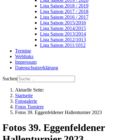
Liga Saison 2019 / 2020
Liga Saison 2018 / 2019
Liga Saison 2017 / 2018
Liga Saison 2016 / 2017
Liga Saison 2015/2016
Liga Saison 2014/2015
Liga Saison 2013/2014
Liga Saison 2012/1013
Liga Saison 2011/1012
Termine
Weblinks
Impressum
Datenschutzerklärung
Suchen
Aktuelle Seite:
Startseite
Fotogalerie
Fotos Turniere
Fotos 39. Eggenfeldener Hallenturnier 2023
Fotos 39. Eggenfeldener
Hallenturnier 2023