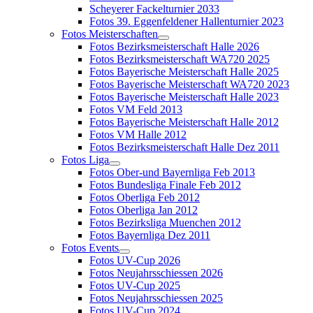
Scheyerer Fackelturnier 2033
Fotos 39. Eggenfeldener Hallenturnier 2023
Fotos Meisterschaften
Fotos Bezirksmeisterschaft Halle 2026
Fotos Bezirksmeisterschaft WA720 2025
Fotos Bayerische Meisterschaft Halle 2025
Fotos Bayerische Meisterschaft WA720 2023
Fotos Bayerische Meisterschaft Halle 2023
Fotos VM Feld 2013
Fotos Bayerische Meisterschaft Halle 2012
Fotos VM Halle 2012
Fotos Bezirksmeisterschaft Halle Dez 2011
Fotos Liga
Fotos Ober-und Bayernliga Feb 2013
Fotos Bundesliga Finale Feb 2012
Fotos Oberliga Feb 2012
Fotos Oberliga Jan 2012
Fotos Bezirksliga Muenchen 2012
Fotos Bayernliga Dez 2011
Fotos Events
Fotos UV-Cup 2026
Fotos Neujahrsschiessen 2026
Fotos UV-Cup 2025
Fotos Neujahrsschiessen 2025
Fotos UV-Cup 2024