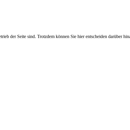
etrieb der Seite sind. Trotzdem können Sie hier entscheiden darüber hi