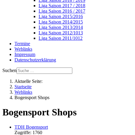
Liga Saison 2018 / 2019
Liga Saison 2017 / 2018
Liga Saison 2016 / 2017
Liga Saison 2015/2016
Liga Saison 2014/2015
Liga Saison 2013/2014
Liga Saison 2012/1013
Liga Saison 2011/1012
Termine
Weblinks
Impressum
Datenschutzerklärung
Suchen
Aktuelle Seite:
Startseite
Weblinks
Bogensport Shops
Bogensport Shops
TDH Bogensport
Zugriffe: 1760