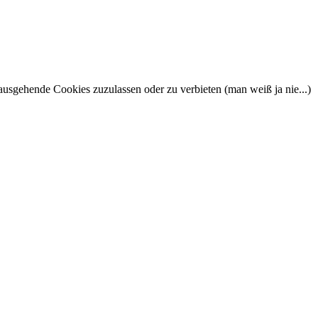
nausgehende Cookies zuzulassen oder zu verbieten (man weiß ja nie...)