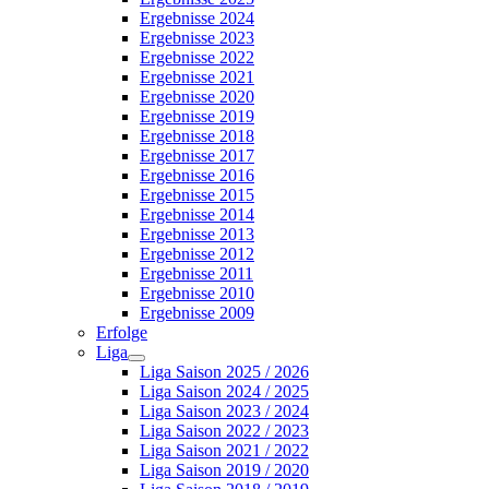
Ergebnisse 2024
Ergebnisse 2023
Ergebnisse 2022
Ergebnisse 2021
Ergebnisse 2020
Ergebnisse 2019
Ergebnisse 2018
Ergebnisse 2017
Ergebnisse 2016
Ergebnisse 2015
Ergebnisse 2014
Ergebnisse 2013
Ergebnisse 2012
Ergebnisse 2011
Ergebnisse 2010
Ergebnisse 2009
Erfolge
Liga
Liga Saison 2025 / 2026
Liga Saison 2024 / 2025
Liga Saison 2023 / 2024
Liga Saison 2022 / 2023
Liga Saison 2021 / 2022
Liga Saison 2019 / 2020